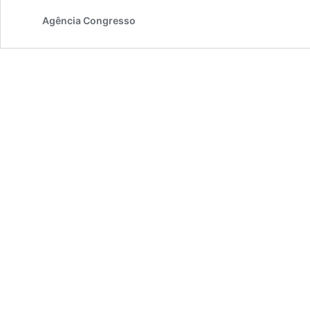
Agência Congresso