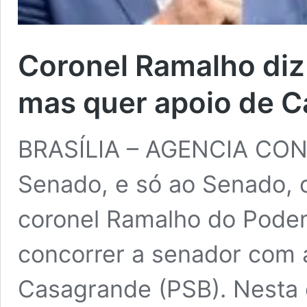
Coronel Ramalho diz
mas quer apoio de 
BRASÍLIA – AGENCIA CON
Senado, e só ao Senado, 
coronel Ramalho do Pode
concorrer a senador com 
Casagrande (PSB). Nesta e