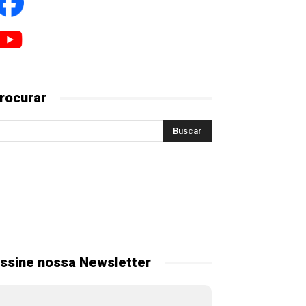
rocurar
ssine nossa Newsletter