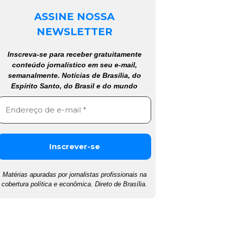
ASSINE NOSSA
NEWSLETTER
Inscreva-se para receber gratuitamente
conteúdo jornalístico em seu e-mail,
semanalmente. Notícias de Brasília, do
Espírito Santo, do Brasil e do mundo
Matérias apuradas por jornalistas profissionais na
cobertura política e econômica. Direto de Brasília.