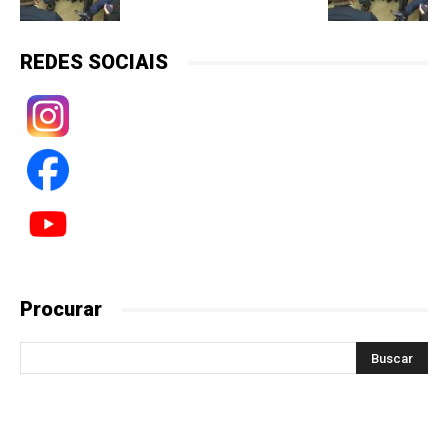
REDES SOCIAIS
Procurar