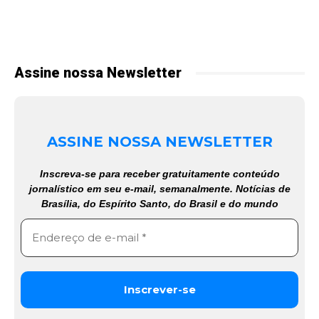
Assine nossa Newsletter
ASSINE NOSSA NEWSLETTER
Inscreva-se para receber gratuitamente conteúdo
jornalístico em seu e-mail, semanalmente. Notícias de
Brasília, do Espírito Santo, do Brasil e do mundo