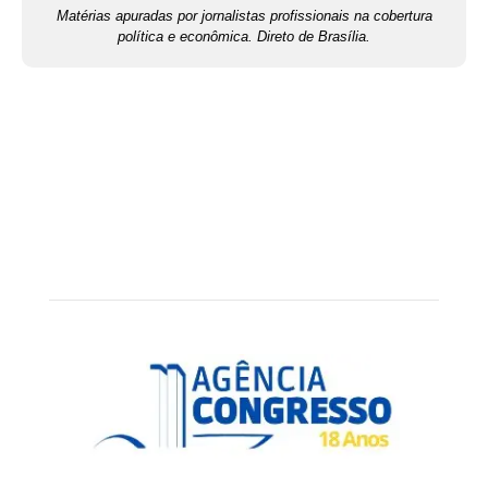
Matérias apuradas por jornalistas profissionais na cobertura
política e econômica. Direto de Brasília.