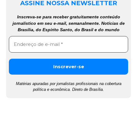
ASSINE NOSSA NEWSLETTER
Inscreva-se para receber gratuitamente conteúdo
jornalístico em seu e-mail, semanalmente. Notícias de
Brasília, do Espírito Santo, do Brasil e do mundo
Matérias apuradas por jornalistas profissionais na cobertura
política e econômica. Direto de Brasília.