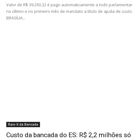
Valor de R$ 39.293,32 é pago automaticamente a todo parlamentar
no último e no primeiro mês de mandato a título de ajuda de custo.
BRASÍLIA...
Raio-X da Bancada
Custo da bancada do ES: R$ 2,2 milhões só