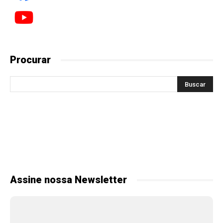
Procurar
Assine nossa Newsletter