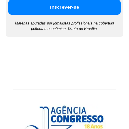
Matérias apuradas por jornalistas profissionais na cobertura
política e econômica. Direto de Brasília.