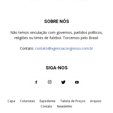
SOBRE NÓS
Não temos vinculação com governos, partidos políticos,
religiões ou times de futebol. Torcemos pelo Brasil.
Contato:
contato@agenciacongresso.com.br
SIGA-NOS
Capa
Colunistas
Expediente
Tabela de Preços
Arquivo
Contato
Newsletter