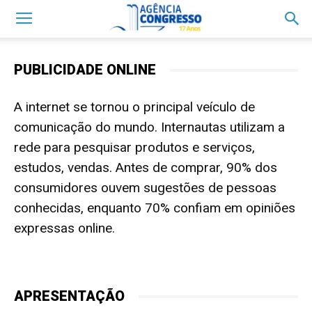
PUBLICIDADE ONLINE
A internet se tornou o principal veículo de
comunicação do mundo. Internautas utilizam a
rede para pesquisar produtos e serviços,
estudos, vendas. Antes de comprar, 90% dos
consumidores ouvem sugestões de pessoas
conhecidas, enquanto 70% confiam em opiniões
expressas online.
APRESENTAÇÃO