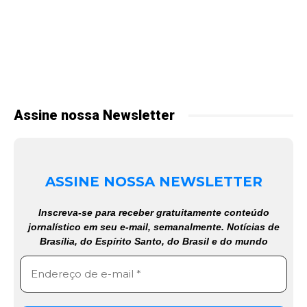
Assine nossa Newsletter
ASSINE NOSSA NEWSLETTER
Inscreva-se para receber gratuitamente conteúdo
jornalístico em seu e-mail, semanalmente. Notícias de
Brasília, do Espírito Santo, do Brasil e do mundo