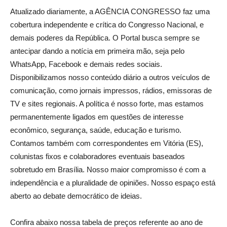
Atualizado diariamente, a AGÊNCIA CONGRESSO faz uma
cobertura independente e crítica do Congresso Nacional, e
demais poderes da República. O Portal busca sempre se
antecipar dando a notícia em primeira mão, seja pelo
WhatsApp, Facebook e demais redes sociais.
Disponibilizamos nosso conteúdo diário a outros veículos de
comunicação, como jornais impressos, rádios, emissoras de
TV e sites regionais. A política é nosso forte, mas estamos
permanentemente ligados em questões de interesse
econômico, segurança, saúde, educação e turismo.
Contamos também com correspondentes em Vitória (ES),
colunistas fixos e colaboradores eventuais baseados
sobretudo em Brasília. Nosso maior compromisso é com a
independência e a pluralidade de opiniões. Nosso espaço está
aberto ao debate democrático de ideias.
Confira abaixo nossa tabela de preços referente ao ano de