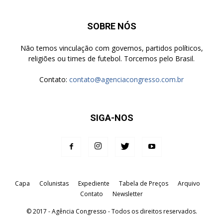
SOBRE NÓS
Não temos vinculação com governos, partidos políticos,
religiões ou times de futebol. Torcemos pelo Brasil.
Contato:
contato@agenciacongresso.com.br
SIGA-NOS
Capa
Colunistas
Expediente
Tabela de Preços
Arquivo
Contato
Newsletter
© 2017 - Agência Congresso - Todos os direitos reservados.