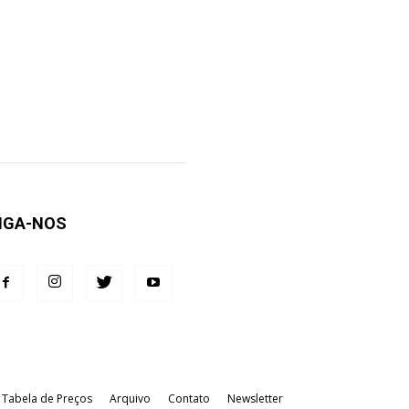
IGA-NOS
Tabela de Preços
Arquivo
Contato
Newsletter