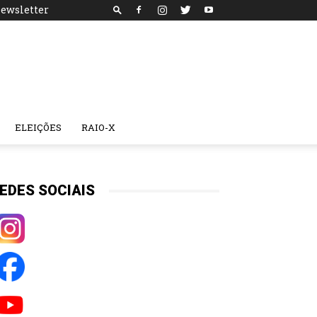
ewsletter
ELEIÇÕES
RAIO-X
EDES SOCIAIS