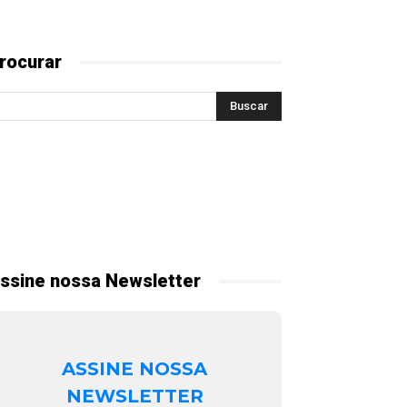
rocurar
ssine nossa Newsletter
ASSINE NOSSA
NEWSLETTER