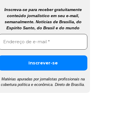
Inscreva-se para receber gratuitamente
conteúdo jornalístico em seu e-mail,
semanalmente. Notícias de Brasília, do
Espírito Santo, do Brasil e do mundo
Matérias apuradas por jornalistas profissionais na
cobertura política e econômica. Direto de Brasília.