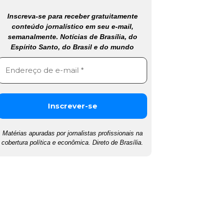
Inscreva-se para receber gratuitamente
conteúdo jornalístico em seu e-mail,
semanalmente. Notícias de Brasília, do
Espírito Santo, do Brasil e do mundo
Matérias apuradas por jornalistas profissionais na
cobertura política e econômica. Direto de Brasília.