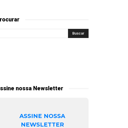
rocurar
ssine nossa Newsletter
ASSINE NOSSA
NEWSLETTER