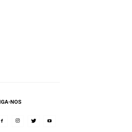
IGA-NOS