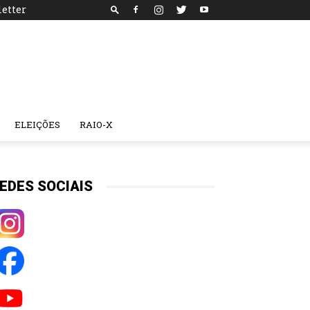
etter
ELEIÇÕES
RAIO-X
EDES SOCIAIS