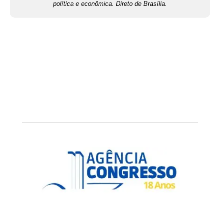
política e econômica. Direto de Brasília.