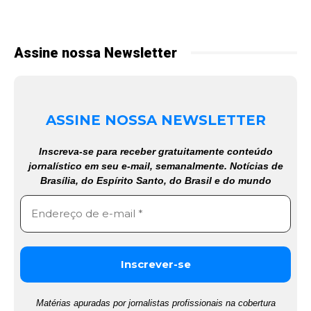
Assine nossa Newsletter
ASSINE NOSSA NEWSLETTER
Inscreva-se para receber gratuitamente conteúdo
jornalístico em seu e-mail, semanalmente. Notícias de
Brasília, do Espírito Santo, do Brasil e do mundo
Matérias apuradas por jornalistas profissionais na cobertura