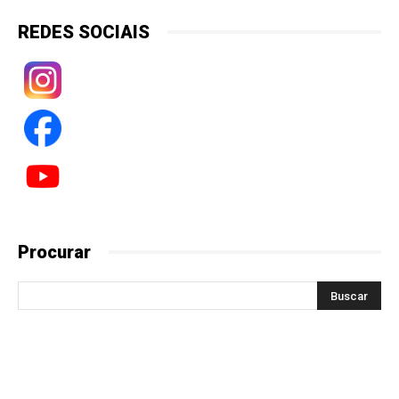
REDES SOCIAIS
Procurar