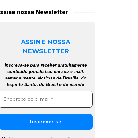
ssine nossa Newsletter
ASSINE NOSSA
NEWSLETTER
Inscreva-se para receber gratuitamente
conteúdo jornalístico em seu e-mail,
semanalmente. Notícias de Brasília, do
Espírito Santo, do Brasil e do mundo