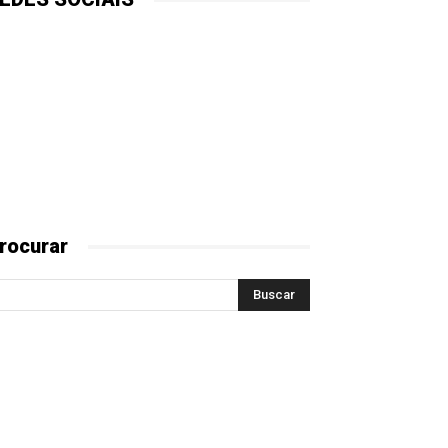
rocurar