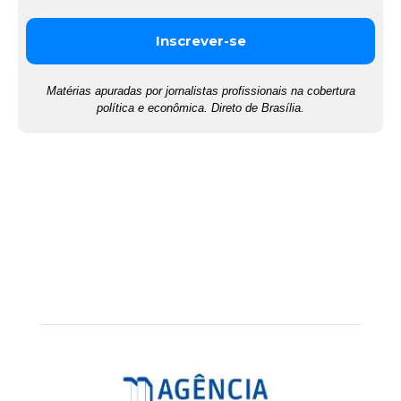
Matérias apuradas por jornalistas profissionais na cobertura
política e econômica. Direto de Brasília.