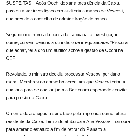
SUSPEITAS – Após Occhi deixar a presidência da Caixa,
passou a ser investigado em auditoria a mando de Vescovi,
que preside o conselho de administração do banco.
Segundo membros da bancada capixaba, a investigação
começou sem denúncia ou indício de irregularidade. “Procura
que acha”, teria dito um auditor sobre a gestão de Occhi na
CEF.
Revoltado, o ministro decidiu processar Vescovi por dano
moral. Membros do conselho acreditam que Vescovi criou a
auditoria para se cacifar junto a Bolsonaro esperando convite
para presidir a Caixa.
O nome dela chegou a ser citado pela imprensa como futura
residente da Caixa. Tem sido atribuída a Ana Vescovi manobra
para alterar o estatuto a fim de retirar do Planalto a