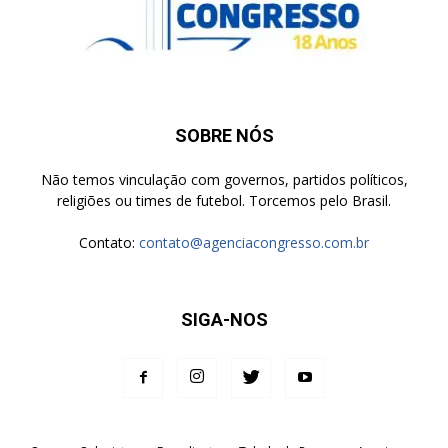
SOBRE NÓS
Não temos vinculação com governos, partidos políticos,
religiões ou times de futebol. Torcemos pelo Brasil.
Contato:
contato@agenciacongresso.com.br
SIGA-NOS