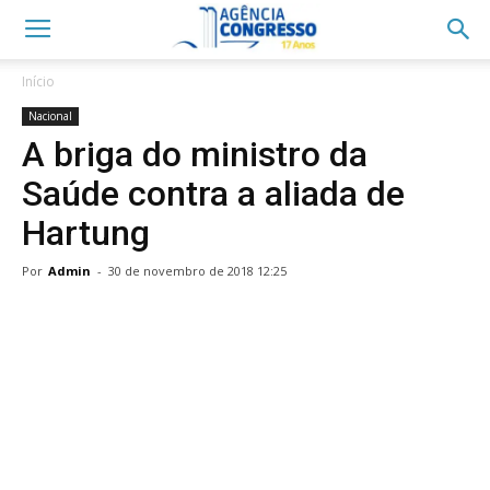
Início
Nacional
A briga do ministro da
Saúde contra a aliada de
Hartung
Por
Admin
-
30 de novembro de 2018 12:25