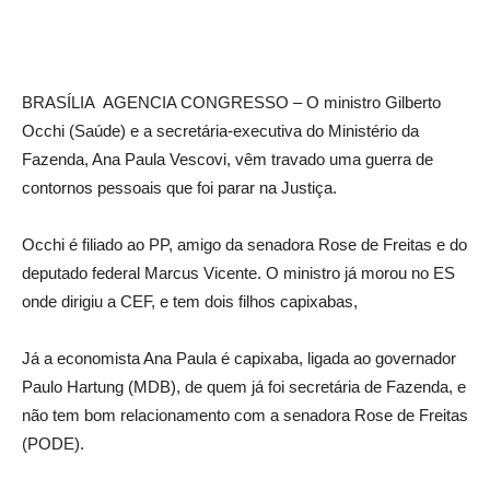
BRASÍLIA AGENCIA CONGRESSO – O ministro Gilberto
Occhi (Saúde) e a secretária-executiva do Ministério da
Fazenda, Ana Paula Vescovi, vêm travado uma guerra de
contornos pessoais que foi parar na Justiça.
Occhi é filiado ao PP, amigo da senadora Rose de Freitas e do
deputado federal Marcus Vicente. O ministro já morou no ES
onde dirigiu a CEF, e tem dois filhos capixabas,
Já a economista Ana Paula é capixaba, ligada ao governador
Paulo Hartung (MDB), de quem já foi secretária de Fazenda, e
não tem bom relacionamento com a senadora Rose de Freitas
(PODE).