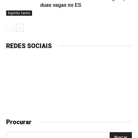
duas vagas no ES
Espírito Santo
REDES SOCIAIS
Procurar