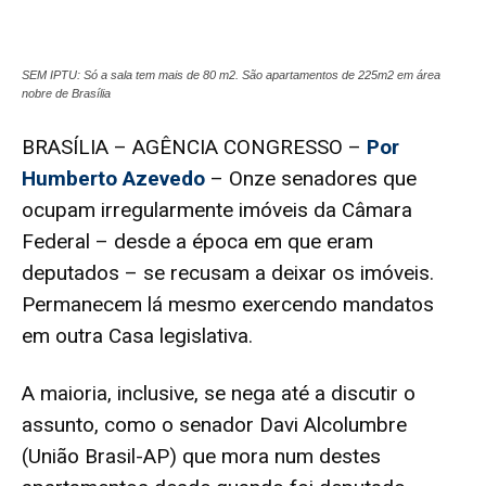
SEM IPTU: Só a sala tem mais de 80 m2. São apartamentos de 225m2 em área
nobre de Brasília
BRASÍLIA – AGÊNCIA CONGRESSO –
Por
Humberto Azevedo
– Onze senadores que
ocupam irregularmente imóveis da Câmara
Federal – desde a época em que eram
deputados – se recusam a deixar os imóveis.
Permanecem lá mesmo exercendo mandatos
em outra Casa legislativa.
A maioria, inclusive, se nega até a discutir o
assunto, como o senador Davi Alcolumbre
(União Brasil-AP) que mora num destes