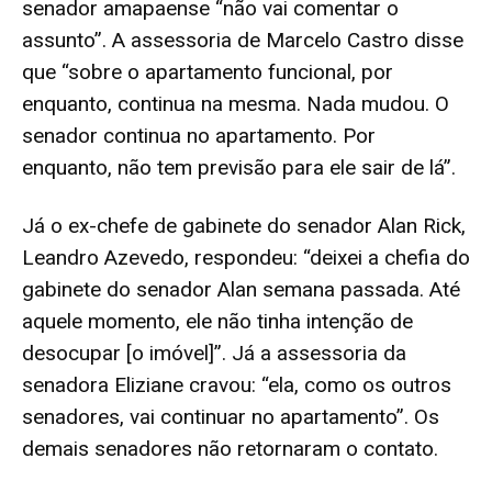
senador amapaense “não vai comentar o
assunto”. A assessoria de Marcelo Castro disse
que “sobre o apartamento funcional, por
enquanto, continua na mesma. Nada mudou. O
senador continua no apartamento. Por
enquanto, não tem previsão para ele sair de lá”.
Já o ex-chefe de gabinete do senador Alan Rick,
Leandro Azevedo, respondeu: “deixei a chefia do
gabinete do senador Alan semana passada. Até
aquele momento, ele não tinha intenção de
desocupar [o imóvel]”. Já a assessoria da
senadora Eliziane cravou: “ela, como os outros
senadores, vai continuar no apartamento”. Os
demais senadores não retornaram o contato.