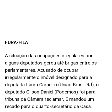
FURA-FILA
A situação das ocupações irregulares por
alguns deputados gerou até brigas entre os
parlamentares. Acusado de ocupar
irregularmente o imóvel designado para a
deputada Laura Carneiro (União Brasil-RJ), o
deputado Gilson Daniel (Podemos) foi para
tribuna da Câmara reclamar. E mandou um
recado para o quarto-secretário da Casa,