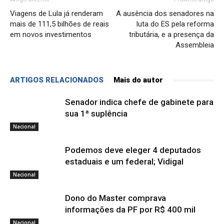
Viagens de Lula já renderam
A ausência dos senadores na
mais de 111,5 bilhões de reais
luta do ES pela reforma
em novos investimentos
tributária, e a presença da
Assembleia
ARTIGOS RELACIONADOS
Mais do autor
Senador indica chefe de gabinete para
sua 1ª suplência
Nacional
Podemos deve eleger 4 deputados
estaduais e um federal; Vidigal
Nacional
Dono do Master comprava
informações da PF por R$ 400 mil
Nacional