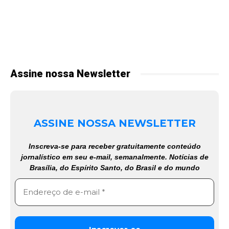
Assine nossa Newsletter
ASSINE NOSSA NEWSLETTER
Inscreva-se para receber gratuitamente conteúdo
jornalístico em seu e-mail, semanalmente. Notícias de
Brasília, do Espírito Santo, do Brasil e do mundo