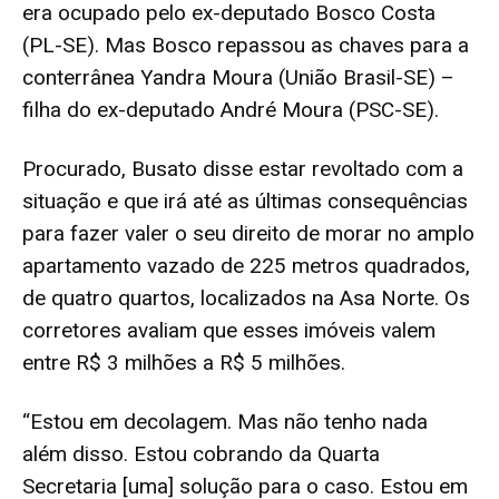
era ocupado pelo ex-deputado Bosco Costa
(PL-SE). Mas Bosco repassou as chaves para a
conterrânea Yandra Moura (União Brasil-SE) –
filha do ex-deputado André Moura (PSC-SE).
Procurado, Busato disse estar revoltado com a
situação e que irá até as últimas consequências
para fazer valer o seu direito de morar no amplo
apartamento vazado de 225 metros quadrados,
de quatro quartos, localizados na Asa Norte. Os
corretores avaliam que esses imóveis valem
entre R$ 3 milhões a R$ 5 milhões.
“Estou em decolagem. Mas não tenho nada
além disso. Estou cobrando da Quarta
Secretaria [uma] solução para o caso. Estou em