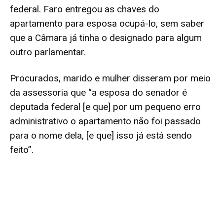
federal. Faro entregou as chaves do
apartamento para esposa ocupá-lo, sem saber
que a Câmara já tinha o designado para algum
outro parlamentar.
Procurados, marido e mulher disseram por meio
da assessoria que “a esposa do senador é
deputada federal [e que] por um pequeno erro
administrativo o apartamento não foi passado
para o nome dela, [e que] isso já está sendo
feito”.