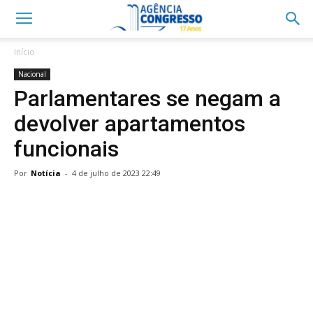
Início
Nacional
Parlamentares se negam a
devolver apartamentos
funcionais
Por
Notícia
-
4 de julho de 2023 22:49