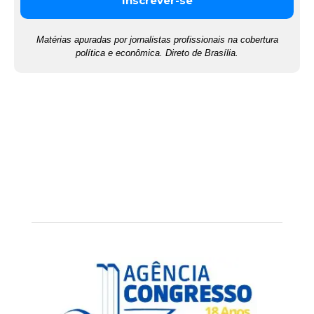
Matérias apuradas por jornalistas profissionais na cobertura
política e econômica. Direto de Brasília.