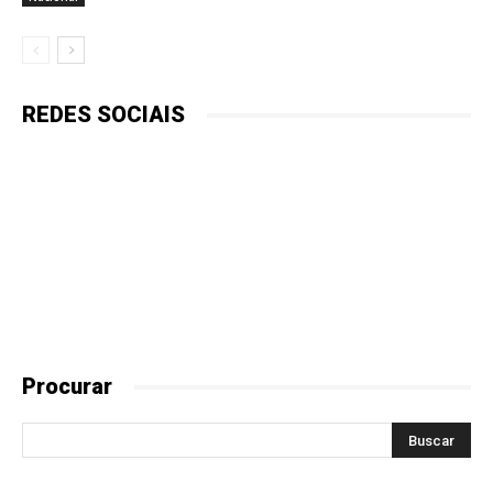
REDES SOCIAIS
Procurar