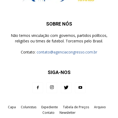
SOBRE NÓS
Não temos vinculação com governos, partidos políticos,
religiões ou times de futebol. Torcemos pelo Brasil.
Contato:
contato@agenciacongresso.com.br
SIGA-NOS
Capa
Colunistas
Expediente
Tabela de Preços
Arquivo
Contato
Newsletter