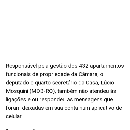
Responsável pela gestão dos 432 apartamentos
funcionais de propriedade da Câmara, o
deputado e quarto secretário da Casa, Lúcio
Mosquini (MDB-RO), também não atendeu às
ligações e ou respondeu as mensagens que
foram deixadas em sua conta num aplicativo de
celular.