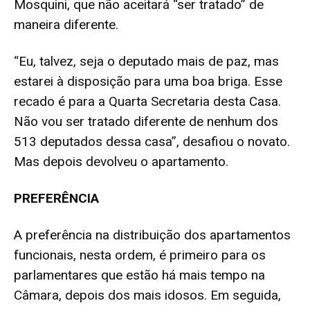
Mosquini, que não aceitará “ser tratado” de
maneira diferente.
“Eu, talvez, seja o deputado mais de paz, mas
estarei à disposição para uma boa briga. Esse
recado é para a Quarta Secretaria desta Casa.
Não vou ser tratado diferente de nenhum dos
513 deputados dessa casa”, desafiou o novato.
Mas depois devolveu o apartamento.
PREFERÊNCIA
A preferência na distribuição dos apartamentos
funcionais, nesta ordem, é primeiro para os
parlamentares que estão há mais tempo na
Câmara, depois dos mais idosos. Em seguida,