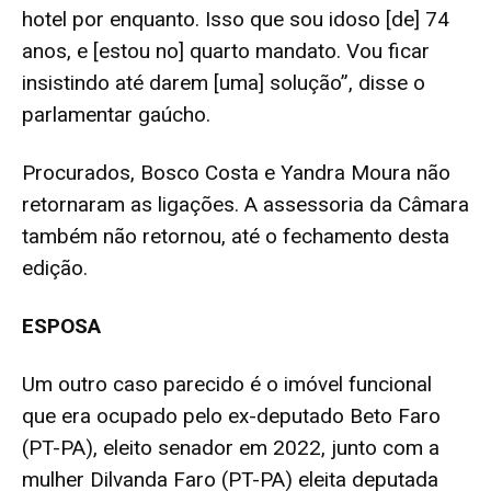
hotel por enquanto. Isso que sou idoso [de] 74
anos, e [estou no] quarto mandato. Vou ficar
insistindo até darem [uma] solução”, disse o
parlamentar gaúcho.
Procurados, Bosco Costa e Yandra Moura não
retornaram as ligações. A assessoria da Câmara
também não retornou, até o fechamento desta
edição.
ESPOSA
Um outro caso parecido é o imóvel funcional
que era ocupado pelo ex-deputado Beto Faro
(PT-PA), eleito senador em 2022, junto com a
mulher Dilvanda Faro (PT-PA) eleita deputada