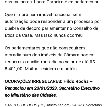
das mulheres. Laura Carneiro é ex-parlamentar.
Quem mora num imóvel funcional sem
autorização pode responder a um processo por
quebra de decoro parlamentar no Conselho de
Ética da Casa. Mas isso nunca ocorreu.
Os parlamentares que não conseguirem
moradia num dos imóveis da Câmara podem
requerer o auxílio-moradia no valor de até R$
8.401,00. Muitos residem em hotéis.
OCUPAÇÕES IRREGULARES: Hildo Rocha –
Renunciou em 23/01/2023. Secretário Executivo
no Ministério das Cidades.
DANRLEI DE DEUS (RS)
Afastou-se em 02/03/23. Secretário