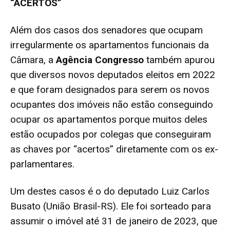
“ACERTOS”
Além dos casos dos senadores que ocupam
irregularmente os apartamentos funcionais da
Câmara, a
Agência Congresso
também apurou
que diversos novos deputados eleitos em 2022
e que foram designados para serem os novos
ocupantes dos imóveis não estão conseguindo
ocupar os apartamentos porque muitos deles
estão ocupados por colegas que conseguiram
as chaves por “acertos” diretamente com os ex-
parlamentares.
Um destes casos é o do deputado Luiz Carlos
Busato (União Brasil-RS). Ele foi sorteado para
assumir o imóvel até 31 de janeiro de 2023, que