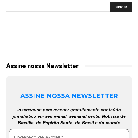
Assine nossa Newsletter
ASSINE NOSSA NEWSLETTER
Inscreva-se para receber gratuitamente conteúdo
jornalístico em seu e-mail, semanalmente. Notícias de
Brasília, do Espírito Santo, do Brasil e do mundo