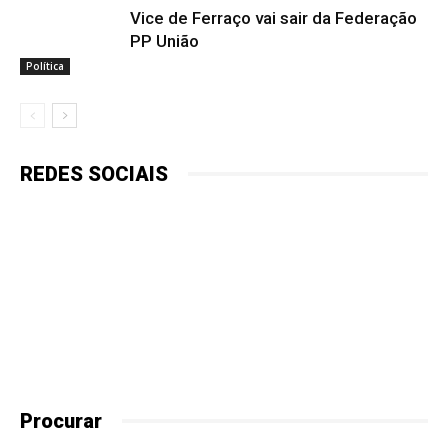
Vice de Ferraço vai sair da Federação
PP União
Política
REDES SOCIAIS
Procurar