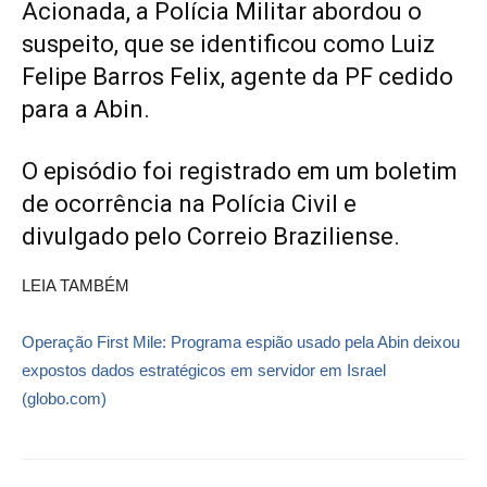
Acionada, a Polícia Militar abordou o
suspeito, que se identificou como Luiz
Felipe Barros Felix, agente da PF cedido
para a Abin.
O episódio foi registrado em um boletim
de ocorrência na Polícia Civil e
divulgado pelo Correio Braziliense.
LEIA TAMBÉM
Operação First Mile: Programa espião usado pela Abin deixou
expostos dados estratégicos em servidor em Israel
(globo.com)