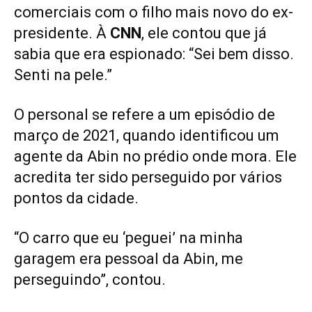
comerciais com o filho mais novo do ex-
presidente. À
CNN
, ele contou que já
sabia que era espionado: “Sei bem disso.
Senti na pele.”
O personal se refere a um episódio de
março de 2021, quando identificou um
agente da Abin no prédio onde mora. Ele
acredita ter sido perseguido por vários
pontos da cidade.
“O carro que eu ‘peguei’ na minha
garagem era pessoal da Abin, me
perseguindo”, contou.