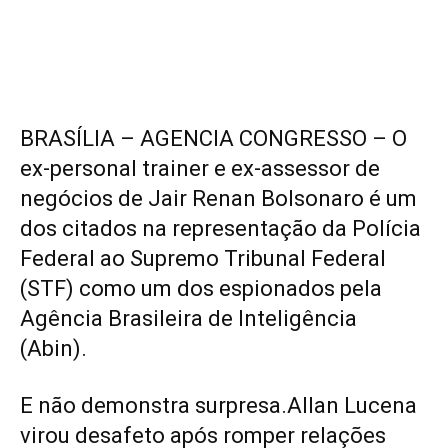
BRASÍLIA – AGENCIA CONGRESSO – O
ex-personal trainer e ex-assessor de
negócios de Jair Renan Bolsonaro é um
dos citados na representação da Polícia
Federal ao Supremo Tribunal Federal
(STF) como um dos espionados pela
Agência Brasileira de Inteligência
(Abin).
E não demonstra surpresa.Allan Lucena
virou desafeto após romper relações