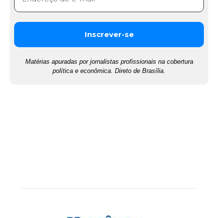
Matérias apuradas por jornalistas profissionais na cobertura
política e econômica. Direto de Brasília.