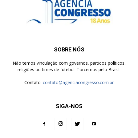
SOBRE NÓS
Não temos vinculação com governos, partidos políticos,
religiões ou times de futebol. Torcemos pelo Brasil.
Contato:
contato@agenciacongresso.com.br
SIGA-NOS