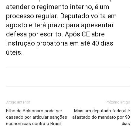
atender o regimento interno, é um
processo regular. Deputado volta em
agosto e terá prazo para apresentar
defesa por escrito. Após CE abre
instrução probatória em até 40 dias
úteis.
Artigo anterior
Próximo artigo
Filho de Bolsonaro pode ser
Mais um deputado federal é
cassado por articular sanções
afastado do mandato por 90
econômicas contra o Brasil
dias