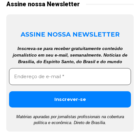
Assine nossa Newsletter
ASSINE NOSSA NEWSLETTER
Inscreva-se para receber gratuitamente conteúdo
jornalístico em seu e-mail, semanalmente. Notícias de
Brasília, do Espírito Santo, do Brasil e do mundo
Matérias apuradas por jornalistas profissionais na cobertura
política e econômica. Direto de Brasília.