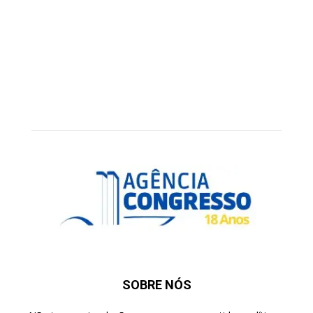
SOBRE NÓS