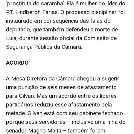
‘prostituta do caramba’. Ela é mulher do líder do
PT, Lindbergh Farias. O processo disciplinar foi
instaurado em consequência das falas do
deputado, que também defendeu a morte de
Lula, durante sessão oficial da Comissão de
Segurança Pública da Câmara.
ACORDO
A Mesa Diretora da Câmara chegou a sugerir
uma punição de seis meses de afastamento
para Gilvan. Mas um acordo entre os líderes
partidários reduziu esse afastamento pela
metade. Gilvan está com seu gabinete fechado
porque seus servidores – inclusive uma filha do
senador Magno Malta – também foram