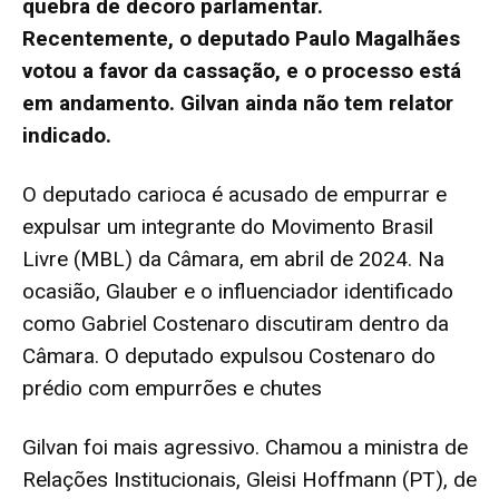
quebra de decoro parlamentar.
Recentemente, o deputado Paulo Magalhães
votou a favor da cassação, e o processo está
em andamento. Gilvan ainda não tem relator
indicado.
O deputado carioca é acusado de empurrar e
expulsar um integrante do Movimento Brasil
Livre (MBL) da Câmara, em abril de 2024. Na
ocasião, Glauber e o influenciador identificado
como Gabriel Costenaro discutiram dentro da
Câmara. O deputado expulsou Costenaro do
prédio com empurrões e chutes
Gilvan foi mais agressivo. Chamou a ministra de
Relações Institucionais, Gleisi Hoffmann (PT), de