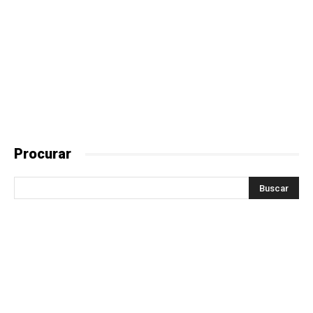
Procurar