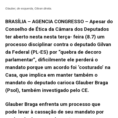
Glauber, de esquerda, Gilvan direita.
BRASÍLIA – AGENCIA CONGRESSO – Apesar do
Conselho de Ética da Câmara dos Deputados
ter aberto nesta nesta terça- feira (8.7) um
processo disciplinar contra o deputado Gilvan
da Federal (PL-ES) por “quebra de decoro
parlamentar”, dificilmente ele perderá o
mandato porque um acordo foi ‘costurado’ na
Casa, que implica em manter também o
mandato do deputado carioca Glauber Braga
(Psol), também investigado pelo CE.
Glauber Braga enfrenta um processo que
pode levar à cassação de seu mandato por