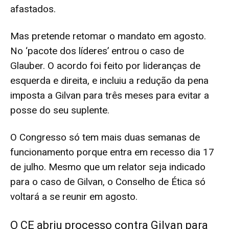
afastados.
Mas pretende retomar o mandato em agosto.
No ‘pacote dos líderes’ entrou o caso de
Glauber. O acordo foi feito por lideranças de
esquerda e direita, e incluiu a redução da pena
imposta a Gilvan para três meses para evitar a
posse do seu suplente.
O Congresso só tem mais duas semanas de
funcionamento porque entra em recesso dia 17
de julho. Mesmo que um relator seja indicado
para o caso de Gilvan, o Conselho de Ética só
voltará a se reunir em agosto.
O CE abriu processo contra Gilvan para