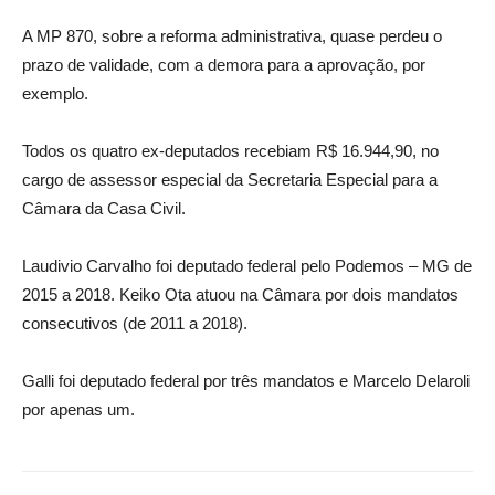
A MP 870, sobre a reforma administrativa, quase perdeu o
prazo de validade, com a demora para a aprovação, por
exemplo.
Todos os quatro ex-deputados recebiam R$ 16.944,90, no
cargo de assessor especial da Secretaria Especial para a
Câmara da Casa Civil.
Laudivio Carvalho foi deputado federal pelo Podemos – MG de
2015 a 2018. Keiko Ota atuou na Câmara por dois mandatos
consecutivos (de 2011 a 2018).
Galli foi deputado federal por três mandatos e Marcelo Delaroli
por apenas um.