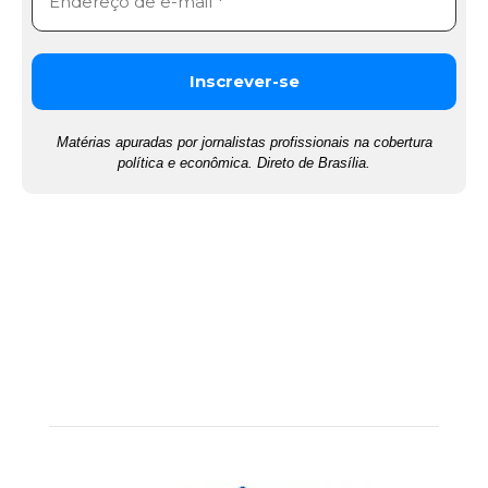
Matérias apuradas por jornalistas profissionais na cobertura
política e econômica. Direto de Brasília.