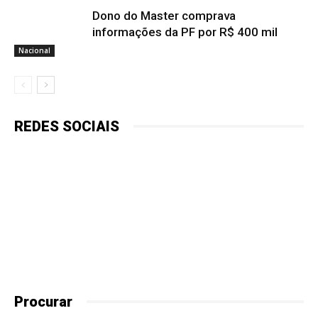
Dono do Master comprava
informações da PF por R$ 400 mil
Nacional
REDES SOCIAIS
Procurar