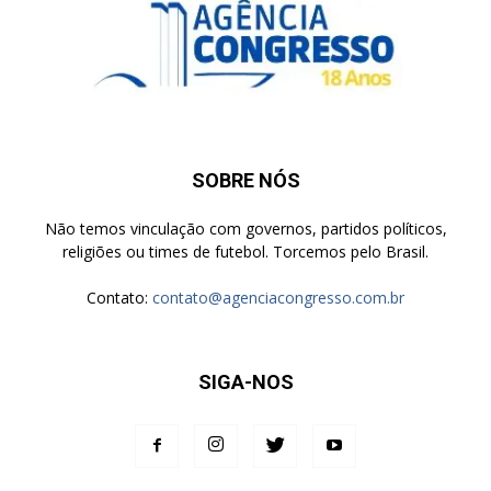
SOBRE NÓS
Não temos vinculação com governos, partidos políticos,
religiões ou times de futebol. Torcemos pelo Brasil.
Contato:
contato@agenciacongresso.com.br
SIGA-NOS