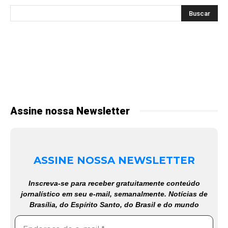
Assine nossa Newsletter
ASSINE NOSSA NEWSLETTER
Inscreva-se para receber gratuitamente conteúdo
jornalístico em seu e-mail, semanalmente. Notícias de
Brasília, do Espírito Santo, do Brasil e do mundo