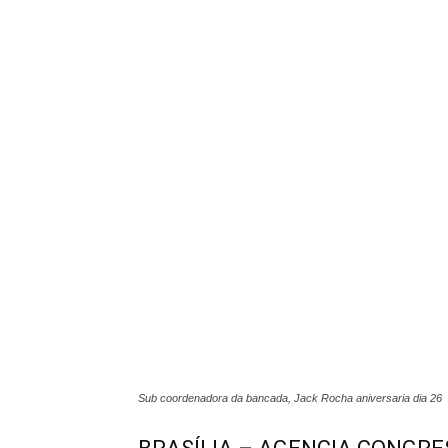
Sub coordenadora da bancada, Jack Rocha aniversaria dia 26