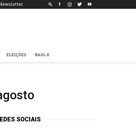
Newsletter
ELEIÇÕES
RAIO-X
agosto
EDES SOCIAIS