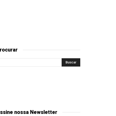
rocurar
ssine nossa Newsletter