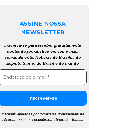
ASSINE NOSSA
NEWSLETTER
Inscreva-se para receber gratuitamente
conteúdo jornalístico em seu e-mail,
semanalmente. Notícias de Brasília, do
Espírito Santo, do Brasil e do mundo
Matérias apuradas por jornalistas profissionais na
cobertura política e econômica. Direto de Brasília.