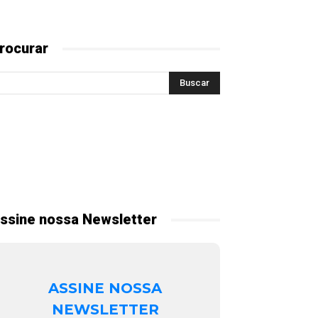
rocurar
ssine nossa Newsletter
ASSINE NOSSA
NEWSLETTER