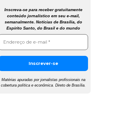
Inscreva-se para receber gratuitamente
conteúdo jornalístico em seu e-mail,
semanalmente. Notícias de Brasília, do
Espírito Santo, do Brasil e do mundo
Matérias apuradas por jornalistas profissionais na
cobertura política e econômica. Direto de Brasília.