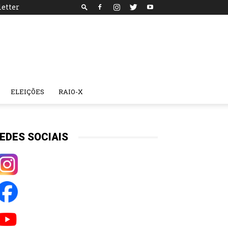
etter
ELEIÇÕES
RAIO-X
EDES SOCIAIS