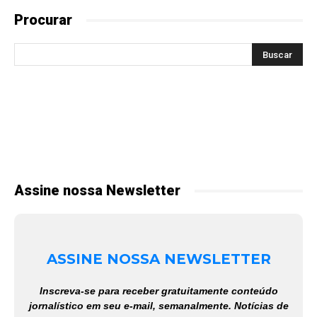
Procurar
Assine nossa Newsletter
ASSINE NOSSA NEWSLETTER
Inscreva-se para receber gratuitamente conteúdo
jornalístico em seu e-mail, semanalmente. Notícias de