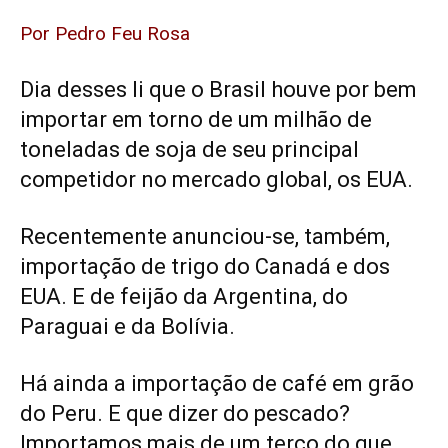
Por Pedro Feu Rosa
Dia desses li que o Brasil houve por bem
importar em torno de um milhão de
toneladas de soja de seu principal
competidor no mercado global, os EUA.
Recentemente anunciou-se, também,
importação de trigo do Canadá e dos
EUA. E de feijão da Argentina, do
Paraguai e da Bolívia.
Há ainda a importação de café em grão
do Peru. E que dizer do pescado?
Importamos mais de um terço do que