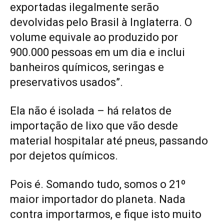
exportadas ilegalmente serão
devolvidas pelo Brasil à Inglaterra. O
volume equivale ao produzido por
900.000 pessoas em um dia e inclui
banheiros químicos, seringas e
preservativos usados”.
Ela não é isolada – há relatos de
importação de lixo que vão desde
material hospitalar até pneus, passando
por dejetos químicos.
Pois é. Somando tudo, somos o 21º
maior importador do planeta. Nada
contra importarmos, e fique isto muito