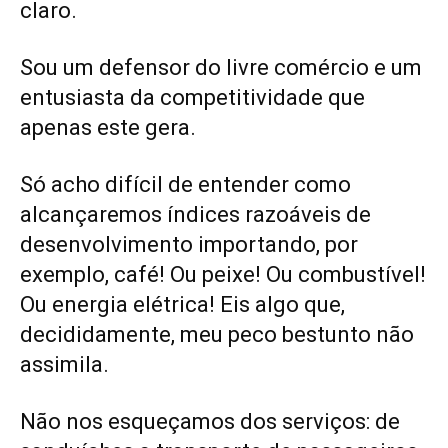
claro.
Sou um defensor do livre comércio e um
entusiasta da competitividade que
apenas este gera.
Só acho difícil de entender como
alcançaremos índices razoáveis de
desenvolvimento importando, por
exemplo, café! Ou peixe! Ou combustível!
Ou energia elétrica! Eis algo que,
decididamente, meu peco bestunto não
assimila.
Não nos esqueçamos dos serviços: de