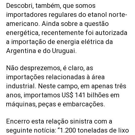
Descobri, também, que somos
importadores regulares do etanol norte-
americano. Ainda sobre a questão
energética, recentemente foi autorizada
a importação de energia elétrica da
Argentina e do Uruguai.
Não desprezemos, é claro, as
importações relacionadas à área
industrial. Neste campo, em apenas três
anos, importamos US$ 141 bilhões em
máquinas, peças e embarcações.
Encerro esta relação sinistra com a
seguinte notícia: “1.200 toneladas de lixo