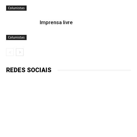
Colunistas
Imprensa livre
Colunistas
REDES SOCIAIS