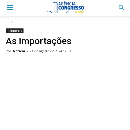
Início
Colunistas
As importações
Por
Notícia
-
21 de agosto de 2024 12:59