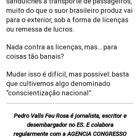
sanduíches a transporte de passageiros,
muito do que o suor brasileiro produz vai
para o exterior, sob a forma de licenças
ou remessa de lucros.
Nada contra as licenças, mas… para
coisas tão banais?
Mudar isso é difícil, mas possível: basta
que cultivemos algo denominado
“conscientização nacional”.
Pedro Valls Feu Rosa é jornalista, escritor e
desembargador no ES. E colabora
regularmente com a AGENCIA CONGRESSO