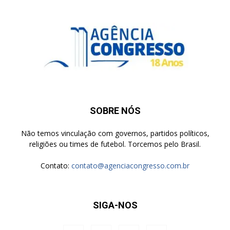
SOBRE NÓS
Não temos vinculação com governos, partidos políticos,
religiões ou times de futebol. Torcemos pelo Brasil.
Contato:
contato@agenciacongresso.com.br
SIGA-NOS