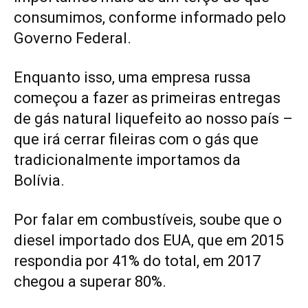
consumimos, conforme informado pelo
Governo Federal.
Enquanto isso, uma empresa russa
começou a fazer as primeiras entregas
de gás natural liquefeito ao nosso país –
que irá cerrar fileiras com o gás que
tradicionalmente importamos da
Bolívia.
Por falar em combustíveis, soube que o
diesel importado dos EUA, que em 2015
respondia por 41% do total, em 2017
chegou a superar 80%.