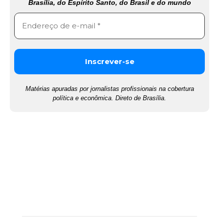
Brasília, do Espírito Santo, do Brasil e do mundo
Matérias apuradas por jornalistas profissionais na cobertura
política e econômica. Direto de Brasília.