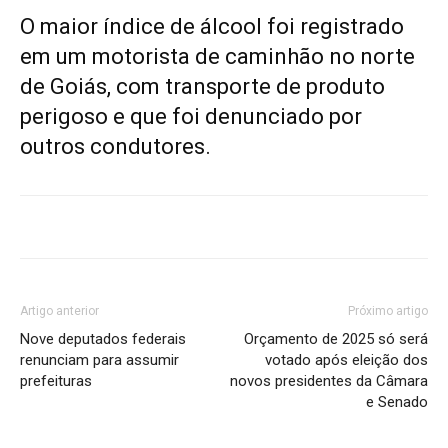
O maior índice de álcool foi registrado
em um motorista de caminhão no norte
de Goiás, com transporte de produto
perigoso e que foi denunciado por
outros condutores.
Artigo anterior
Próximo artigo
Nove deputados federais
Orçamento de 2025 só será
renunciam para assumir
votado após eleição dos
prefeituras
novos presidentes da Câmara
e Senado