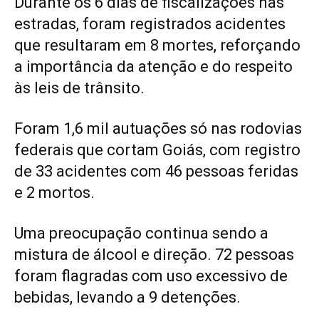
Durante os 6 dias de fiscalizações nas
estradas, foram registrados acidentes
que resultaram em 8 mortes, reforçando
a importância da atenção e do respeito
às leis de trânsito.
Foram 1,6 mil autuações só nas rodovias
federais que cortam Goiás, com registro
de 33 acidentes com 46 pessoas feridas
e 2 mortos.
Uma preocupação continua sendo a
mistura de álcool e direção. 72 pessoas
foram flagradas com uso excessivo de
bebidas, levando a 9 detenções.