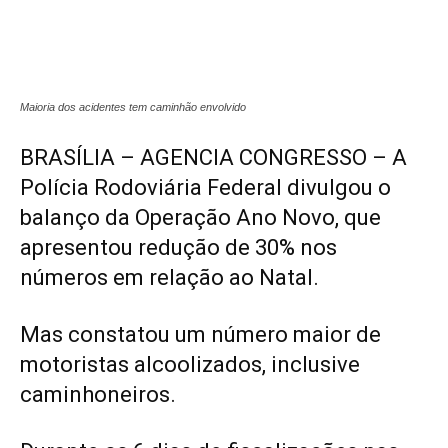
Maioria dos acidentes tem caminhão envolvido
BRASÍLIA – AGENCIA CONGRESSO – A
Polícia Rodoviária Federal divulgou o
balanço da Operação Ano Novo, que
apresentou redução de 30% nos
números em relação ao Natal.
Mas constatou um número maior de
motoristas alcoolizados, inclusive
caminhoneiros.