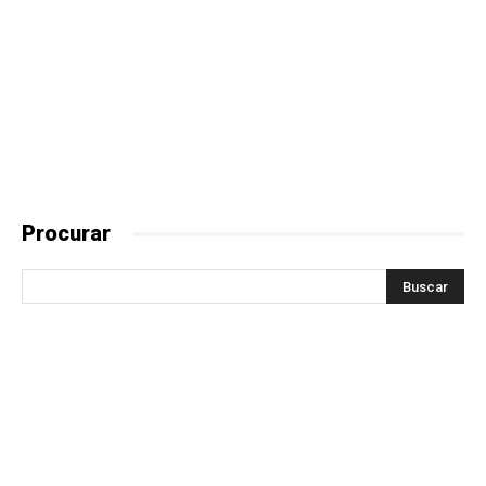
Procurar