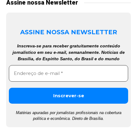
Assine nossa Newsletter
ASSINE NOSSA NEWSLETTER
Inscreva-se para receber gratuitamente conteúdo
jornalístico em seu e-mail, semanalmente. Notícias de
Brasília, do Espírito Santo, do Brasil e do mundo
Matérias apuradas por jornalistas profissionais na cobertura
política e econômica. Direto de Brasília.