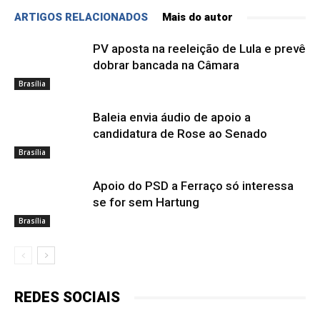
ARTIGOS RELACIONADOS
Mais do autor
PV aposta na reeleição de Lula e prevê
dobrar bancada na Câmara
Brasília
Baleia envia áudio de apoio a
candidatura de Rose ao Senado
Brasília
Apoio do PSD a Ferraço só interessa
se for sem Hartung
Brasília
REDES SOCIAIS