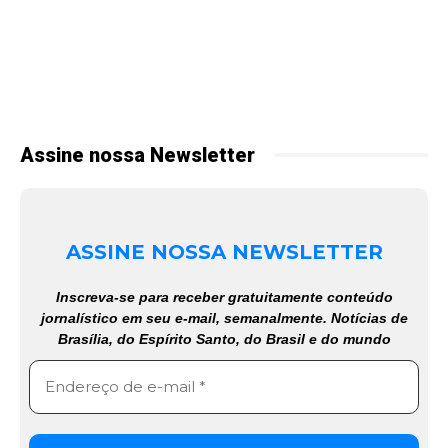
Assine nossa Newsletter
ASSINE NOSSA NEWSLETTER
Inscreva-se para receber gratuitamente conteúdo
jornalístico em seu e-mail, semanalmente. Notícias de
Brasília, do Espírito Santo, do Brasil e do mundo