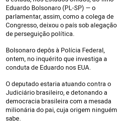
Eduardo Bolsonaro (PL-SP) — o
parlamentar, assim, como a colega de
Congresso, deixou o país sob alegação
de perseguição política.
Bolsonaro depôs à Polícia Federal,
ontem, no inquérito que investiga a
conduta de Eduardo nos EUA.
O deputado estaria atuando contra o
Judiciário brasileiro, e detonando a
democracia brasileira com a mesada
milionária do pai, cuja origem ninguém
sabe.