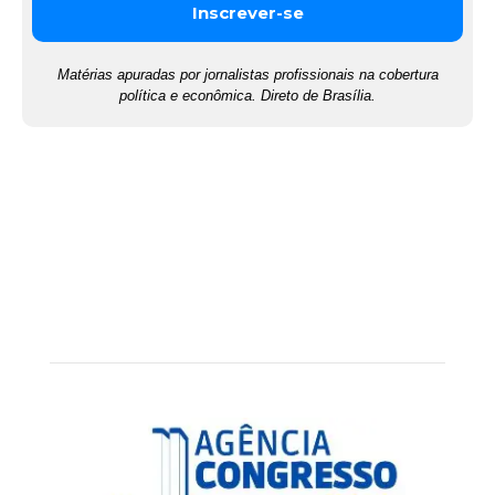
Matérias apuradas por jornalistas profissionais na cobertura
política e econômica. Direto de Brasília.