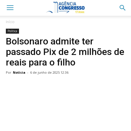
Início
Política
Bolsonaro admite ter
passado Pix de 2 milhões de
reais para o filho
Por
Notícia
-
6 de junho de 2025 12:36