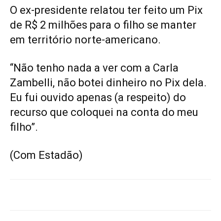
O ex-presidente relatou ter feito um Pix
de R$ 2 milhões para o filho se manter
em território norte-americano.
“Não tenho nada a ver com a Carla
Zambelli, não botei dinheiro no Pix dela.
Eu fui ouvido apenas (a respeito) do
recurso que coloquei na conta do meu
filho”.
(Com Estadão)