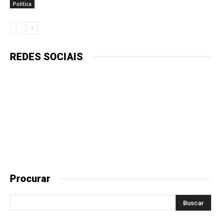
Política
REDES SOCIAIS
Procurar