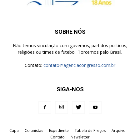
SOBRE NÓS
Não temos vinculação com governos, partidos políticos,
religiões ou times de futebol. Torcemos pelo Brasil.
Contato:
contato@agenciacongresso.com.br
SIGA-NOS
Capa
Colunistas
Expediente
Tabela de Preços
Arquivo
Contato
Newsletter