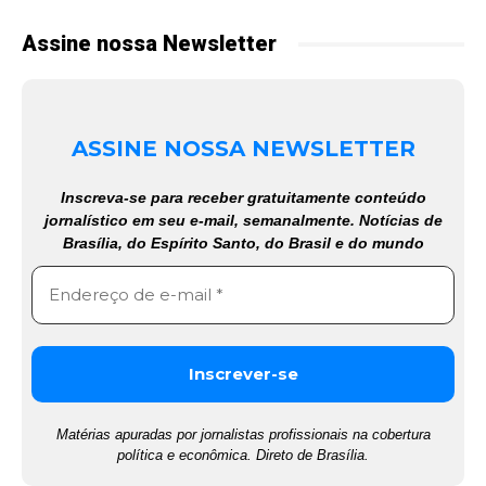
Assine nossa Newsletter
ASSINE NOSSA NEWSLETTER
Inscreva-se para receber gratuitamente conteúdo
jornalístico em seu e-mail, semanalmente. Notícias de
Brasília, do Espírito Santo, do Brasil e do mundo
Matérias apuradas por jornalistas profissionais na cobertura
política e econômica. Direto de Brasília.