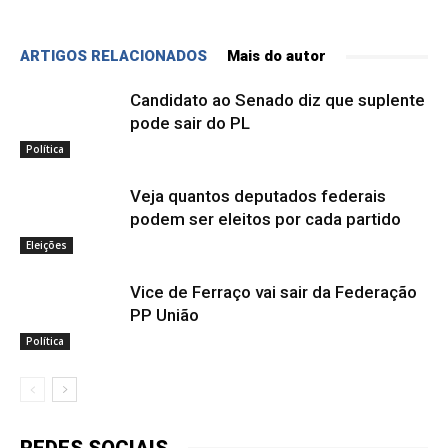
ARTIGOS RELACIONADOS
Mais do autor
Candidato ao Senado diz que suplente
pode sair do PL
Política
Veja quantos deputados federais
podem ser eleitos por cada partido
Eleições
Vice de Ferraço vai sair da Federação
PP União
Política