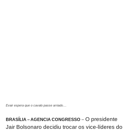
Evair espera que o cavalo passe arriado....
O presidente
BRASÍLIA – AGENCIA CONGRESSO
–
Jair Bolsonaro decidiu trocar os vice-líderes do