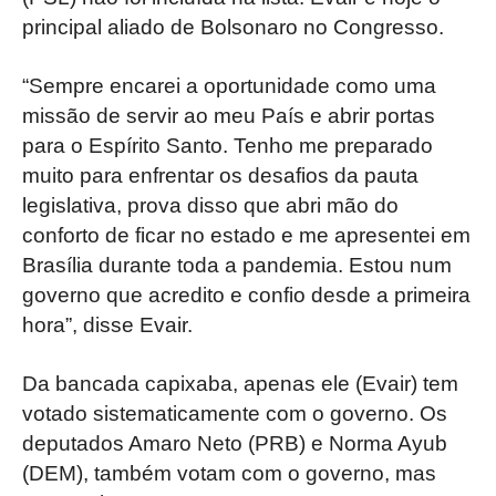
principal aliado de Bolsonaro no Congresso.
“Sempre encarei a oportunidade como uma
missão de servir ao meu País e abrir portas
para o Espírito Santo. Tenho me preparado
muito para enfrentar os desafios da pauta
legislativa, prova disso que abri mão do
conforto de ficar no estado e me apresentei em
Brasília durante toda a pandemia. Estou num
governo que acredito e confio desde a primeira
hora”, disse Evair.
Da bancada capixaba, apenas ele (Evair) tem
votado sistematicamente com o governo. Os
deputados Amaro Neto (PRB) e Norma Ayub
(DEM), também votam com o governo, mas