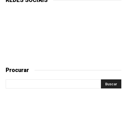
REDES SOCIAIS
Procurar