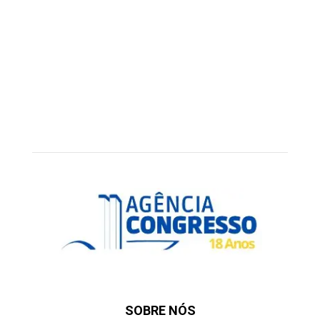
SOBRE NÓS