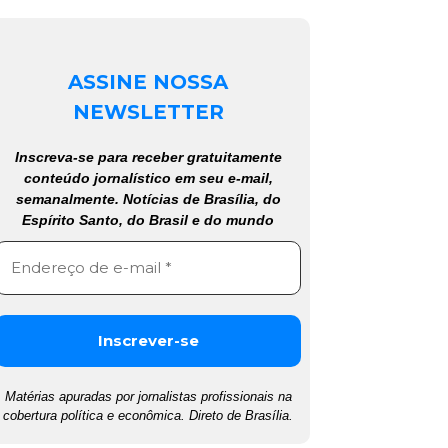
ASSINE NOSSA
NEWSLETTER
Inscreva-se para receber gratuitamente
conteúdo jornalístico em seu e-mail,
semanalmente. Notícias de Brasília, do
Espírito Santo, do Brasil e do mundo
Matérias apuradas por jornalistas profissionais na
cobertura política e econômica. Direto de Brasília.