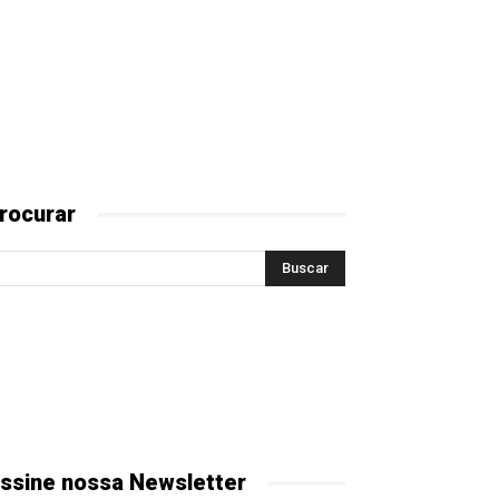
rocurar
ssine nossa Newsletter