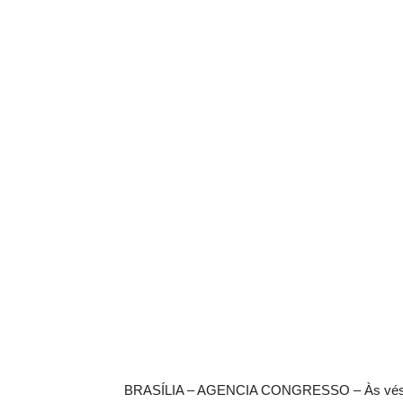
BRASÍLIA – AGENCIA CONGRESSO – Às vés