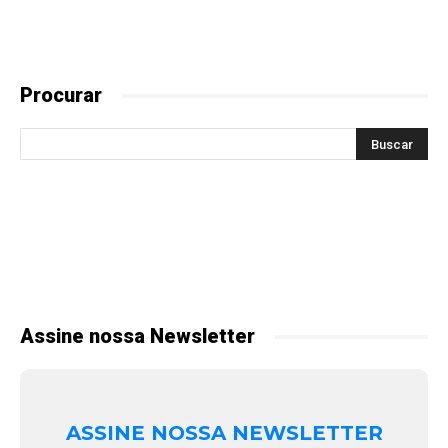
Procurar
Assine nossa Newsletter
ASSINE NOSSA NEWSLETTER