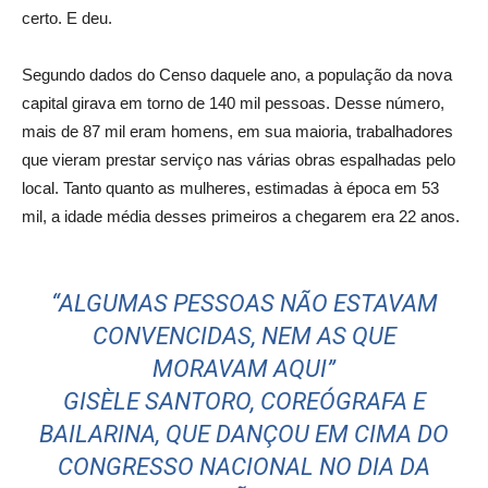
certo. E deu.
Segundo dados do Censo daquele ano, a população da nova
capital girava em torno de 140 mil pessoas. Desse número,
mais de 87 mil eram homens, em sua maioria, trabalhadores
que vieram prestar serviço nas várias obras espalhadas pelo
local. Tanto quanto as mulheres, estimadas à época em 53
mil, a idade média desses primeiros a chegarem era 22 anos.
“ALGUMAS PESSOAS NÃO ESTAVAM
CONVENCIDAS, NEM AS QUE
MORAVAM AQUI”
GISÈLE SANTORO, COREÓGRAFA E
BAILARINA, QUE DANÇOU EM CIMA DO
CONGRESSO NACIONAL NO DIA DA