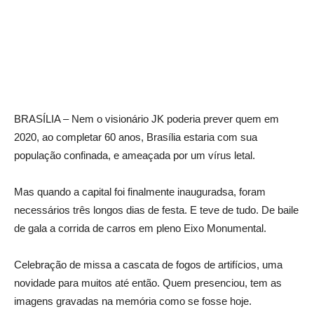
BRASÍLIA – Nem o visionário JK poderia prever quem em
2020, ao completar 60 anos, Brasília estaria com sua
população confinada, e ameaçada por um vírus letal.
Mas quando a capital foi finalmente inauguradsa, foram
necessários três longos dias de festa. E teve de tudo. De baile
de gala a corrida de carros em pleno Eixo Monumental.
Celebração de missa a cascata de fogos de artifícios, uma
novidade para muitos até então. Quem presenciou, tem as
imagens gravadas na memória como se fosse hoje.