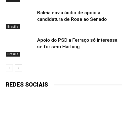
Baleia envia áudio de apoio a
candidatura de Rose ao Senado
Brasília
Apoio do PSD a Ferraço só interessa
se for sem Hartung
Brasília
REDES SOCIAIS