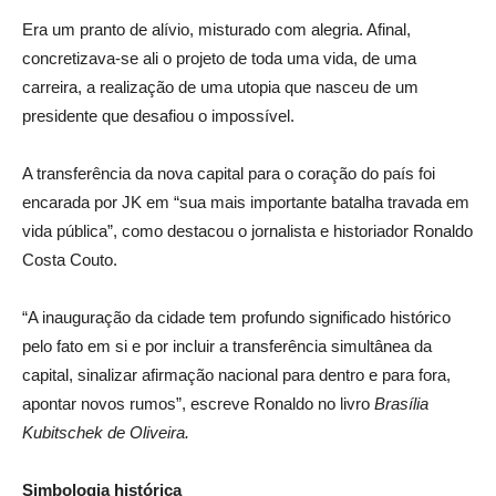
Era um pranto de alívio, misturado com alegria. Afinal,
concretizava-se ali o projeto de toda uma vida, de uma
carreira, a realização de uma utopia que nasceu de um
presidente que desafiou o impossível.
A transferência da nova capital para o coração do país foi
encarada por JK em “sua mais importante batalha travada em
vida pública”, como destacou o jornalista e historiador Ronaldo
Costa Couto.
“A inauguração da cidade tem profundo significado histórico
pelo fato em si e por incluir a transferência simultânea da
capital, sinalizar afirmação nacional para dentro e para fora,
apontar novos rumos”, escreve Ronaldo no livro
Brasília
Kubitschek de Oliveira.
Simbologia histórica