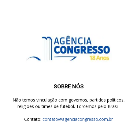
SOBRE NÓS
Não temos vinculação com governos, partidos políticos,
religiões ou times de futebol. Torcemos pelo Brasil.
Contato:
contato@agenciacongresso.com.br