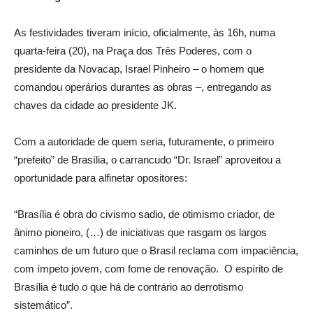
As festividades tiveram início, oficialmente, às 16h, numa
quarta-feira (20), na Praça dos Três Poderes, com o
presidente da Novacap, Israel Pinheiro – o homem que
comandou operários durantes as obras –, entregando as
chaves da cidade ao presidente JK.
Com a autoridade de quem seria, futuramente, o primeiro
“prefeito” de Brasília, o carrancudo “Dr. Israel” aproveitou a
oportunidade para alfinetar opositores:
“Brasília é obra do civismo sadio, de otimismo criador, de
ânimo pioneiro, (…) de iniciativas que rasgam os largos
caminhos de um futuro que o Brasil reclama com impaciência,
com ímpeto jovem, com fome de renovação. O espírito de
Brasília é tudo o que há de contrário ao derrotismo
sistemático”.