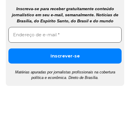
Inscreva-se para receber gratuitamente conteúdo
jornalístico em seu e-mail, semanalmente. Notícias de
Brasília, do Espírito Santo, do Brasil e do mundo
Matérias apuradas por jornalistas profissionais na cobertura
política e econômica. Direto de Brasília.