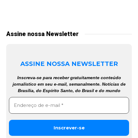
Assine nossa Newsletter
ASSINE NOSSA NEWSLETTER
Inscreva-se para receber gratuitamente conteúdo
jornalístico em seu e-mail, semanalmente. Notícias de
Brasília, do Espírito Santo, do Brasil e do mundo