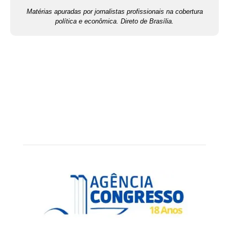
Matérias apuradas por jornalistas profissionais na cobertura
política e econômica. Direto de Brasília.