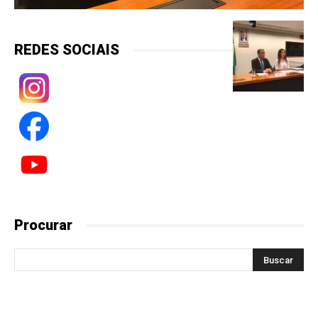
REDES SOCIAIS
Procurar