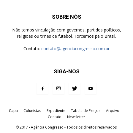
SOBRE NÓS
Não temos vinculação com governos, partidos políticos,
religiões ou times de futebol. Torcemos pelo Brasil.
Contato:
contato@agenciacongresso.com.br
SIGA-NOS
Capa
Colunistas
Expediente
Tabela de Preços
Arquivo
Contato
Newsletter
© 2017 - Agência Congresso - Todos os direitos reservados.