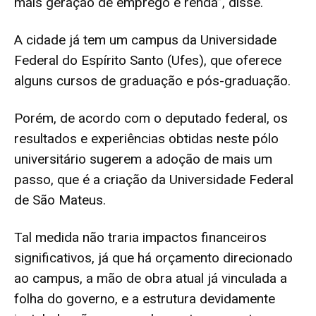
mais geração de emprego e renda”, disse.
A cidade já tem um campus da Universidade
Federal do Espírito Santo (Ufes), que oferece
alguns cursos de graduação e pós-graduação.
Porém, de acordo com o deputado federal, os
resultados e experiências obtidas neste pólo
universitário sugerem a adoção de mais um
passo, que é a criação da Universidade Federal
de São Mateus.
Tal medida não traria impactos financeiros
significativos, já que há orçamento direcionado
ao campus, a mão de obra atual já vinculada a
folha do governo, e a estrutura devidamente