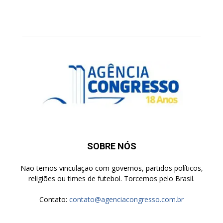
SOBRE NÓS
Não temos vinculação com governos, partidos políticos,
religiões ou times de futebol. Torcemos pelo Brasil.
Contato:
contato@agenciacongresso.com.br