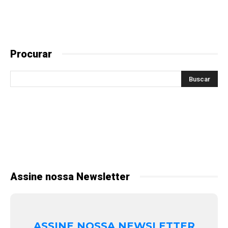
Procurar
Assine nossa Newsletter
ASSINE NOSSA NEWSLETTER