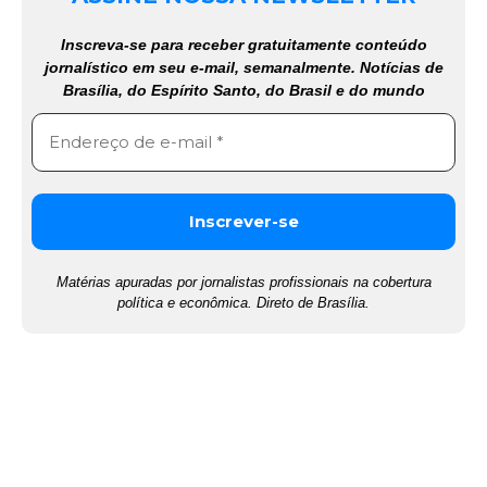
Inscreva-se para receber gratuitamente conteúdo
jornalístico em seu e-mail, semanalmente. Notícias de
Brasília, do Espírito Santo, do Brasil e do mundo
Matérias apuradas por jornalistas profissionais na cobertura
política e econômica. Direto de Brasília.