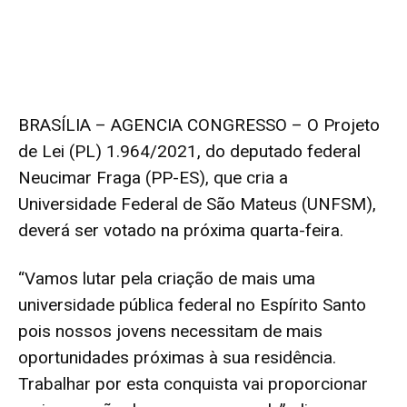
BRASÍLIA – AGENCIA CONGRESSO – O Projeto
de Lei (PL) 1.964/2021, do deputado federal
Neucimar Fraga (PP-ES), que cria a
Universidade Federal de São Mateus (UNFSM),
deverá ser votado na próxima quarta-feira.
“Vamos lutar pela criação de mais uma
universidade pública federal no Espírito Santo
pois nossos jovens necessitam de mais
oportunidades próximas à sua residência.
Trabalhar por esta conquista vai proporcionar