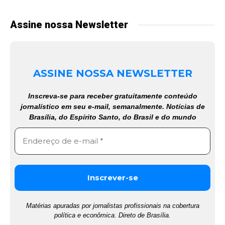
Assine nossa Newsletter
ASSINE NOSSA NEWSLETTER
Inscreva-se para receber gratuitamente conteúdo
jornalístico em seu e-mail, semanalmente. Notícias de
Brasília, do Espírito Santo, do Brasil e do mundo
Matérias apuradas por jornalistas profissionais na cobertura
política e econômica. Direto de Brasília.