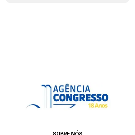
SOBRE NÓS