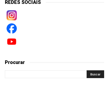
REDES SOCIAIS
Procurar