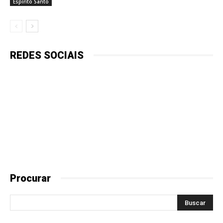
Espírito Santo
REDES SOCIAIS
Procurar