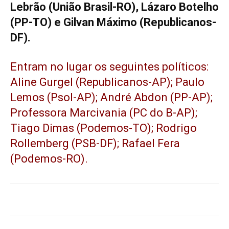
Lebrão (União Brasil-RO), Lázaro Botelho
(PP-TO) e Gilvan Máximo (Republicanos-
DF).
Entram no lugar os seguintes políticos:
Aline Gurgel (Republicanos-AP); Paulo
Lemos (Psol-AP); André Abdon (PP-AP);
Professora Marcivania (PC do B-AP);
Tiago Dimas (Podemos-TO); Rodrigo
Rollemberg (PSB-DF); Rafael Fera
(Podemos-RO).