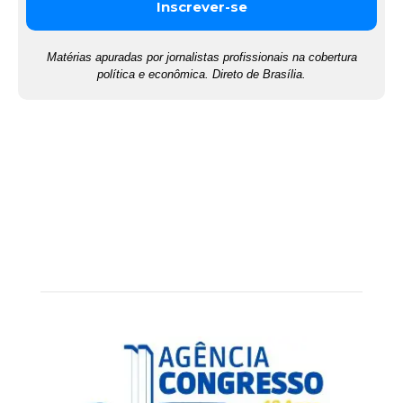
Matérias apuradas por jornalistas profissionais na cobertura
política e econômica. Direto de Brasília.