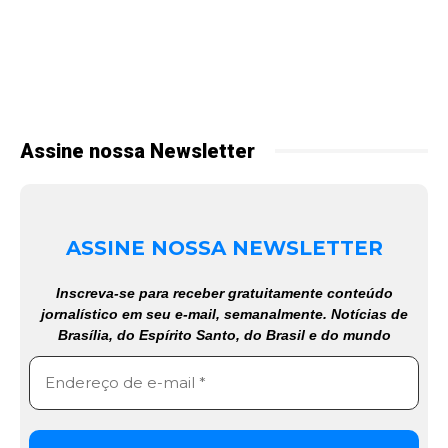
Assine nossa Newsletter
ASSINE NOSSA NEWSLETTER
Inscreva-se para receber gratuitamente conteúdo
jornalístico em seu e-mail, semanalmente. Notícias de
Brasília, do Espírito Santo, do Brasil e do mundo