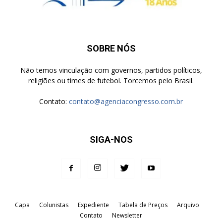
SOBRE NÓS
Não temos vinculação com governos, partidos políticos,
religiões ou times de futebol. Torcemos pelo Brasil.
Contato:
contato@agenciacongresso.com.br
SIGA-NOS
Capa
Colunistas
Expediente
Tabela de Preços
Arquivo
Contato
Newsletter