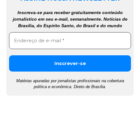
Inscreva-se para receber gratuitamente conteúdo
jornalístico em seu e-mail, semanalmente. Notícias de
Brasília, do Espírito Santo, do Brasil e do mundo
Matérias apuradas por jornalistas profissionais na cobertura
política e econômica. Direto de Brasília.