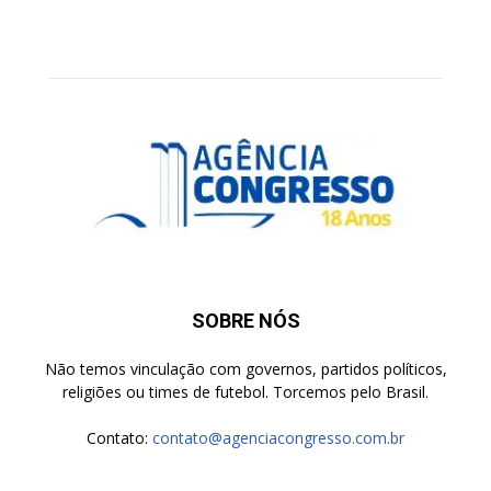
SOBRE NÓS
Não temos vinculação com governos, partidos políticos,
religiões ou times de futebol. Torcemos pelo Brasil.
Contato:
contato@agenciacongresso.com.br