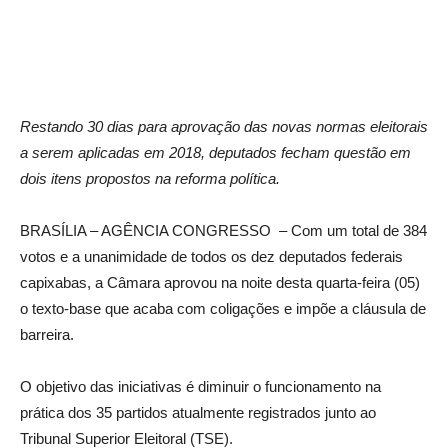
Restando 30 dias para aprovação das novas normas eleitorais
a serem aplicadas em 2018, deputados fecham questão em
dois itens propostos na reforma política.
BRASÍLIA – AGÊNCIA CONGRESSO – Com um total de 384
votos e a unanimidade de todos os dez deputados federais
capixabas, a Câmara aprovou na noite desta quarta-feira (05)
o texto-base que acaba com coligações e impõe a cláusula de
barreira.
O objetivo das iniciativas é diminuir o funcionamento na
prática dos 35 partidos atualmente registrados junto ao
Tribunal Superior Eleitoral (TSE).