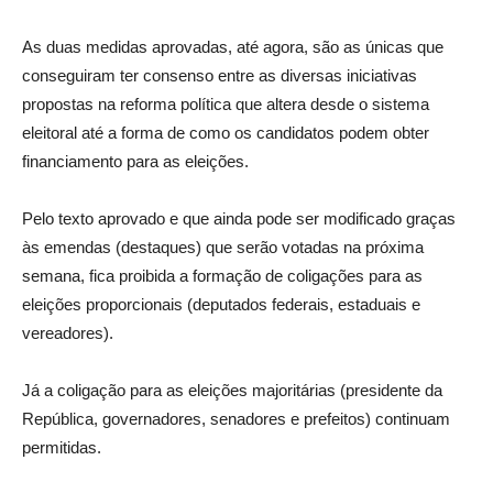
As duas medidas aprovadas, até agora, são as únicas que
conseguiram ter consenso entre as diversas iniciativas
propostas na reforma política que altera desde o sistema
eleitoral até a forma de como os candidatos podem obter
financiamento para as eleições.
Pelo texto aprovado e que ainda pode ser modificado graças
às emendas (destaques) que serão votadas na próxima
semana, fica proibida a formação de coligações para as
eleições proporcionais (deputados federais, estaduais e
vereadores).
Já a coligação para as eleições majoritárias (presidente da
República, governadores, senadores e prefeitos) continuam
permitidas.