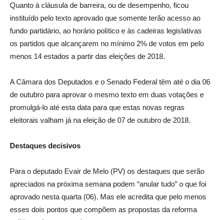
Quanto à cláusula de barreira, ou de desempenho, ficou
instituído pelo texto aprovado que somente terão acesso ao
fundo partidário, ao horário político e às cadeiras legislativas
os partidos que alcançarem no mínimo 2% de votos em pelo
menos 14 estados a partir das eleições de 2018.
A Câmara dos Deputados e o Senado Federal têm até o dia 06
de outubro para aprovar o mesmo texto em duas votações e
promulgá-lo até esta data para que estas novas regras
eleitorais valham já na eleição de 07 de outubro de 2018.
Destaques decisivos
Para o deputado Evair de Melo (PV) os destaques que serão
apreciados na próxima semana podem “anular tudo” o que foi
aprovado nesta quarta (06). Mas ele acredita que pelo menos
esses dois pontos que compõem as propostas da reforma