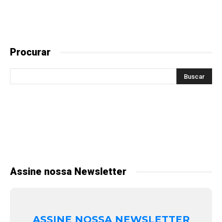
Procurar
Assine nossa Newsletter
ASSINE NOSSA NEWSLETTER