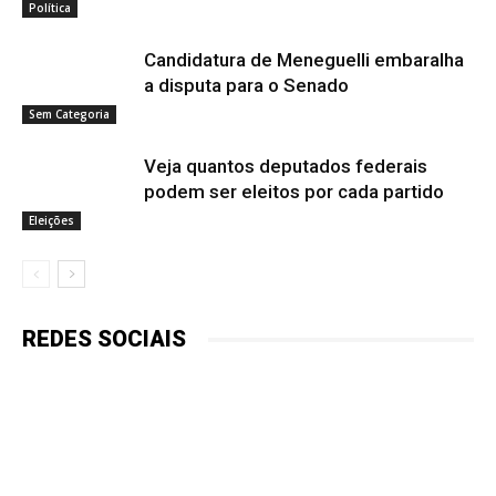
Política
Candidatura de Meneguelli embaralha
a disputa para o Senado
Sem Categoria
Veja quantos deputados federais
podem ser eleitos por cada partido
Eleições
REDES SOCIAIS