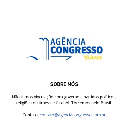
SOBRE NÓS
Não temos vinculação com governos, partidos políticos,
religiões ou times de futebol. Torcemos pelo Brasil.
Contato:
contato@agenciacongresso.com.br