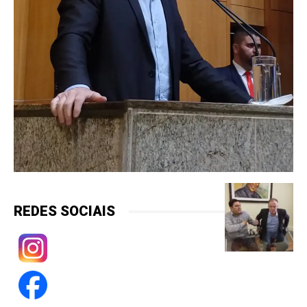
REDES SOCIAIS