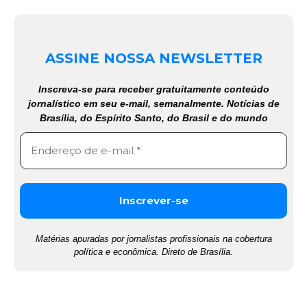
ASSINE NOSSA NEWSLETTER
Inscreva-se para receber gratuitamente conteúdo
jornalístico em seu e-mail, semanalmente. Notícias de
Brasília, do Espírito Santo, do Brasil e do mundo
Matérias apuradas por jornalistas profissionais na cobertura
política e econômica. Direto de Brasília.