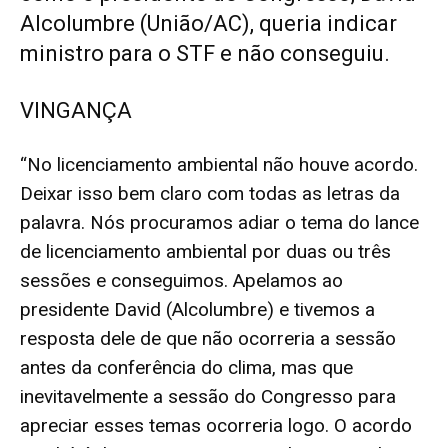
Alcolumbre (União/AC), queria indicar
ministro para o STF e não conseguiu.
VINGANÇA
“No licenciamento ambiental não houve acordo.
Deixar isso bem claro com todas as letras da
palavra. Nós procuramos adiar o tema do lance
de licenciamento ambiental por duas ou três
sessões e conseguimos. Apelamos ao
presidente David (Alcolumbre) e tivemos a
resposta dele de que não ocorreria a sessão
antes da conferência do clima, mas que
inevitavelmente a sessão do Congresso para
apreciar esses temas ocorreria logo. O acordo