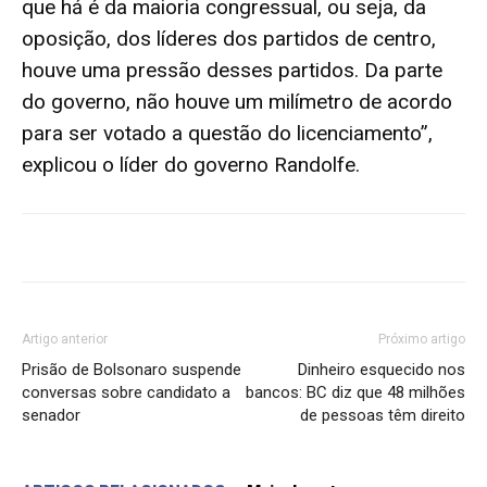
que há é da maioria congressual, ou seja, da
oposição, dos líderes dos partidos de centro,
houve uma pressão desses partidos. Da parte
do governo, não houve um milímetro de acordo
para ser votado a questão do licenciamento”,
explicou o líder do governo Randolfe.
Artigo anterior
Próximo artigo
Prisão de Bolsonaro suspende
Dinheiro esquecido nos
conversas sobre candidato a
bancos: BC diz que 48 milhões
senador
de pessoas têm direito