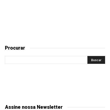
Procurar
Assine nossa Newsletter