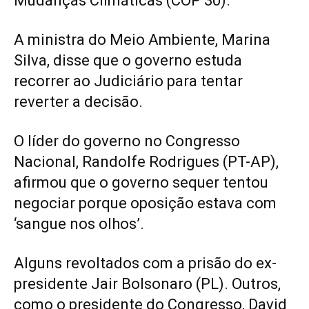
Mudanças Climáticas (COP 30).
A ministra do Meio Ambiente, Marina
Silva, disse que o governo estuda
recorrer ao Judiciário para tentar
reverter a decisão.
O líder do governo no Congresso
Nacional, Randolfe Rodrigues (PT-AP),
afirmou que o governo sequer tentou
negociar porque oposição estava com
‘sangue nos olhos’.
Alguns revoltados com a prisão do ex-
presidente Jair Bolsonaro (PL). Outros,
como o presidente do Congresso, David