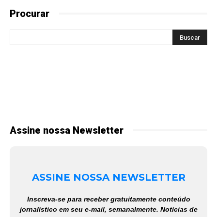
Procurar
Assine nossa Newsletter
ASSINE NOSSA NEWSLETTER
Inscreva-se para receber gratuitamente conteúdo
jornalístico em seu e-mail, semanalmente. Notícias de