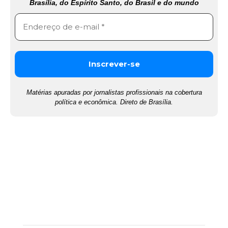
Brasília, do Espírito Santo, do Brasil e do mundo
Matérias apuradas por jornalistas profissionais na cobertura
política e econômica. Direto de Brasília.