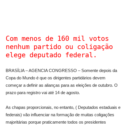
Com menos de 160 mil votos
nenhum partido ou coligação
elege deputado federal.
BRASÍLIA – AGENCIA CONGRESSO – Somente depois da
Copa do Mundo é que os dirigentes partidários devem
começar a definir as alianças para as eleições de outubro. O
prazo para registro vai até 14 de agosto.
As chapas proporcionais, no entanto, ( Deputados estaduais e
federais) vão influenciar na formação de muitas coligações
majoritárias porque praticamente todos os presidentes