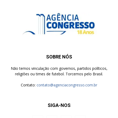
SOBRE NÓS
Não temos vinculação com governos, partidos políticos,
religiões ou times de futebol. Torcemos pelo Brasil.
Contato:
contato@agenciacongresso.com.br
SIGA-NOS