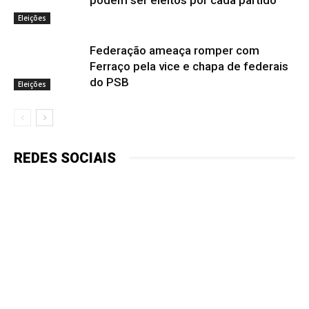
Eleições
Federação ameaça romper com
Ferraço pela vice e chapa de federais
do PSB
Eleições
REDES SOCIAIS