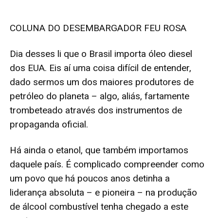
COLUNA DO DESEMBARGADOR FEU ROSA
Dia desses li que o Brasil importa óleo diesel
dos EUA. Eis aí uma coisa difícil de entender,
dado sermos um dos maiores produtores de
petróleo do planeta – algo, aliás, fartamente
trombeteado através dos instrumentos de
propaganda oficial.
Há ainda o etanol, que também importamos
daquele país. É complicado compreender como
um povo que há poucos anos detinha a
liderança absoluta – e pioneira – na produção
de álcool combustível tenha chegado a este