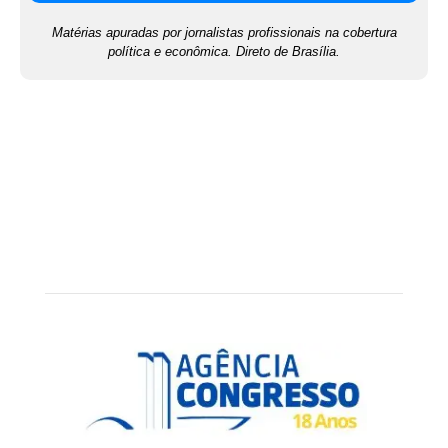
Matérias apuradas por jornalistas profissionais na cobertura
política e econômica. Direto de Brasília.