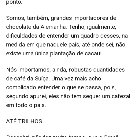
ponto.
Somos, também, grandes importadores de
chocolate da Alemanha. Tenho, igualmente,
dificuldades de entender um quadro desses, na
medida em que naquele país, até onde sei, não
existe uma única plantação de cacau!
Nós importamos, ainda, robustas quantidades
de café da Suíça. Uma vez mais acho
complicado entender o que se passa, pois,
segundo apurei, eles não tem sequer um cafezal
em todo o país.
ATÉ TRILHOS