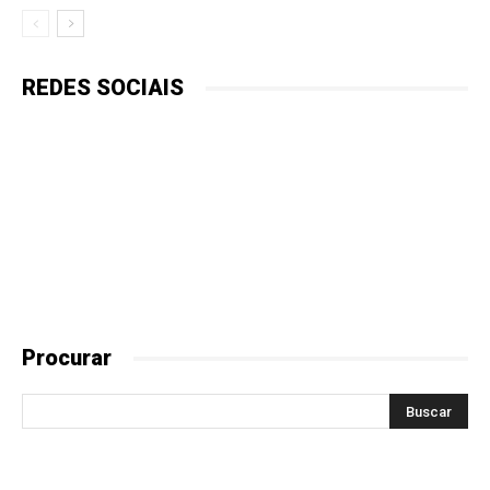
REDES SOCIAIS
Procurar