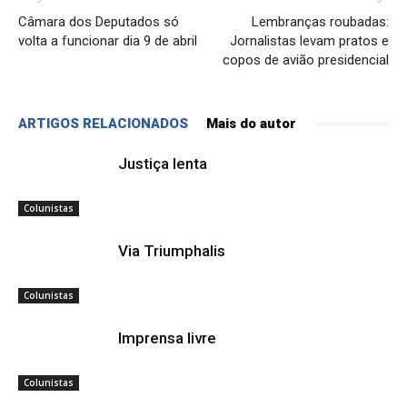
Câmara dos Deputados só
Lembranças roubadas:
volta a funcionar dia 9 de abril
Jornalistas levam pratos e
copos de avião presidencial
ARTIGOS RELACIONADOS
Mais do autor
Justiça lenta
Colunistas
Via Triumphalis
Colunistas
Imprensa livre
Colunistas