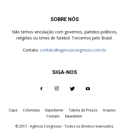
SOBRE NÓS
Não temos vinculação com governos, partidos políticos,
religiões ou times de futebol. Torcemos pelo Brasil.
Contato:
contato@agenciacongresso.com.br
SIGA-NOS
Capa
Colunistas
Expediente
Tabela de Preços
Arquivo
Contato
Newsletter
© 2017 - Agência Congresso - Todos os direitos reservados.