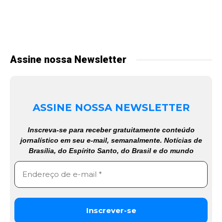
Assine nossa Newsletter
ASSINE NOSSA NEWSLETTER
Inscreva-se para receber gratuitamente conteúdo
jornalístico em seu e-mail, semanalmente. Notícias de
Brasília, do Espírito Santo, do Brasil e do mundo