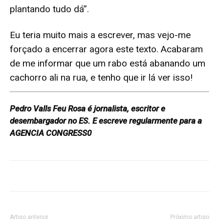
plantando tudo dá”.
Eu teria muito mais a escrever, mas vejo-me
forçado a encerrar agora este texto. Acabaram
de me informar que um rabo está abanando um
cachorro ali na rua, e tenho que ir lá ver isso!
Pedro Valls Feu Rosa é jornalista, escritor e
desembargador no ES. E escreve regularmente para a
AGENCIA CONGRESS0
Artigo anterior
Próximo artigo