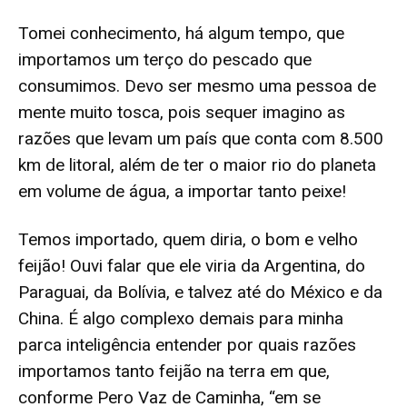
Tomei conhecimento, há algum tempo, que
importamos um terço do pescado que
consumimos. Devo ser mesmo uma pessoa de
mente muito tosca, pois sequer imagino as
razões que levam um país que conta com 8.500
km de litoral, além de ter o maior rio do planeta
em volume de água, a importar tanto peixe!
Temos importado, quem diria, o bom e velho
feijão! Ouvi falar que ele viria da Argentina, do
Paraguai, da Bolívia, e talvez até do México e da
China. É algo complexo demais para minha
parca inteligência entender por quais razões
importamos tanto feijão na terra em que,
conforme Pero Vaz de Caminha, “em se