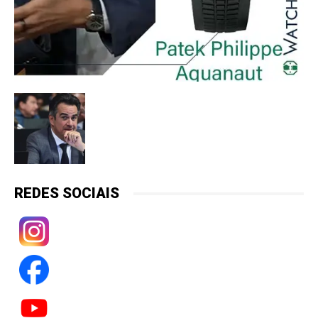
REDES SOCIAIS