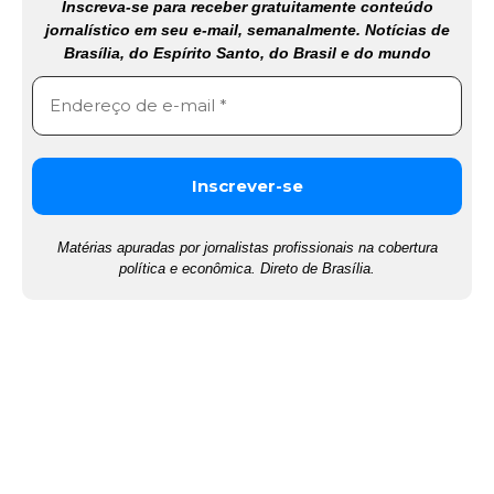
Inscreva-se para receber gratuitamente conteúdo
jornalístico em seu e-mail, semanalmente. Notícias de
Brasília, do Espírito Santo, do Brasil e do mundo
Matérias apuradas por jornalistas profissionais na cobertura
política e econômica. Direto de Brasília.