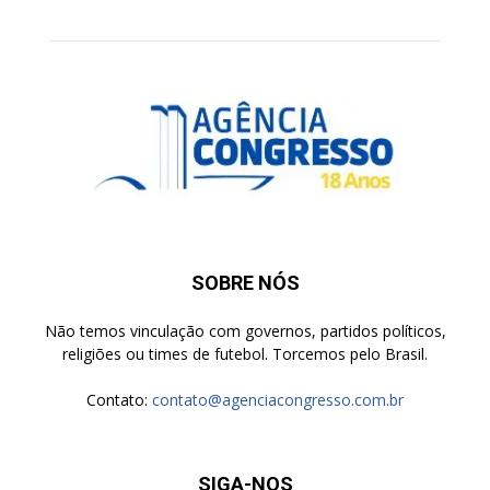
SOBRE NÓS
Não temos vinculação com governos, partidos políticos,
religiões ou times de futebol. Torcemos pelo Brasil.
Contato:
contato@agenciacongresso.com.br
SIGA-NOS