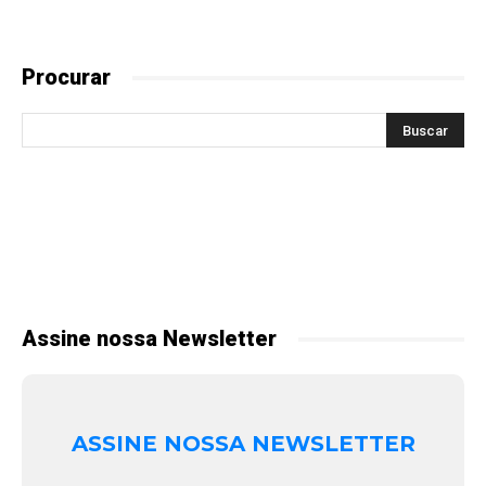
Procurar
Assine nossa Newsletter
ASSINE NOSSA NEWSLETTER