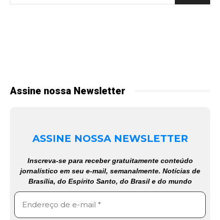
Assine nossa Newsletter
ASSINE NOSSA NEWSLETTER
Inscreva-se para receber gratuitamente conteúdo
jornalístico em seu e-mail, semanalmente. Notícias de
Brasília, do Espírito Santo, do Brasil e do mundo