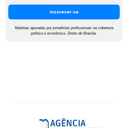
Matérias apuradas por jornalistas profissionais na cobertura
política e econômica. Direto de Brasília.