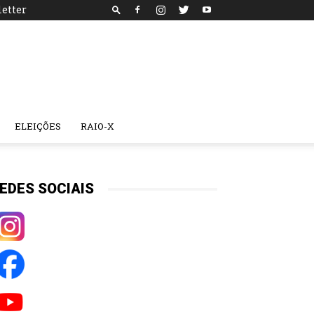
etter
ELEIÇÕES
RAIO-X
EDES SOCIAIS