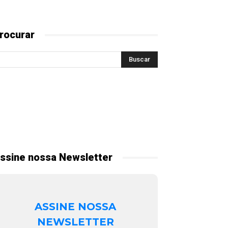
rocurar
ssine nossa Newsletter
ASSINE NOSSA
NEWSLETTER