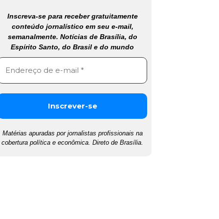
Inscreva-se para receber gratuitamente
conteúdo jornalístico em seu e-mail,
semanalmente. Notícias de Brasília, do
Espírito Santo, do Brasil e do mundo
Matérias apuradas por jornalistas profissionais na
cobertura política e econômica. Direto de Brasília.