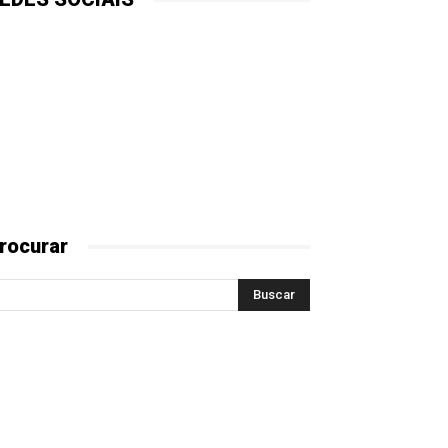
rocurar