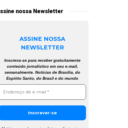
ssine nossa Newsletter
ASSINE NOSSA
NEWSLETTER
Inscreva-se para receber gratuitamente
conteúdo jornalístico em seu e-mail,
semanalmente. Notícias de Brasília, do
Espírito Santo, do Brasil e do mundo