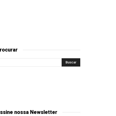
rocurar
ssine nossa Newsletter