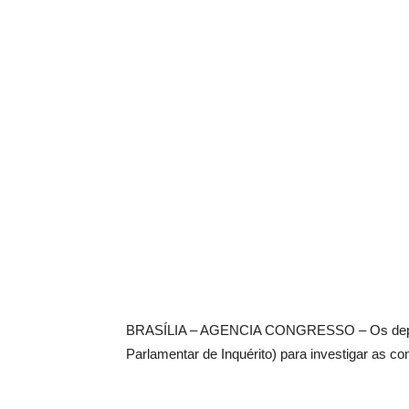
BRASÍLIA – AGENCIA CONGRESSO – Os deputa
Parlamentar de Inquérito) para investigar as co