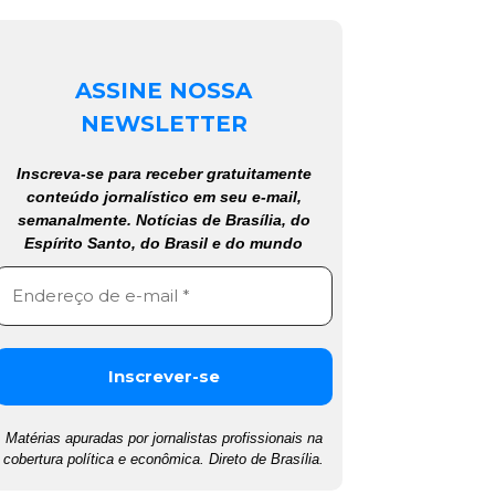
ASSINE NOSSA
NEWSLETTER
Inscreva-se para receber gratuitamente
conteúdo jornalístico em seu e-mail,
semanalmente. Notícias de Brasília, do
Espírito Santo, do Brasil e do mundo
Matérias apuradas por jornalistas profissionais na
cobertura política e econômica. Direto de Brasília.