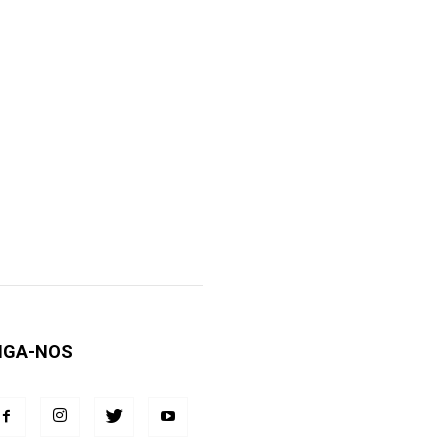
IGA-NOS