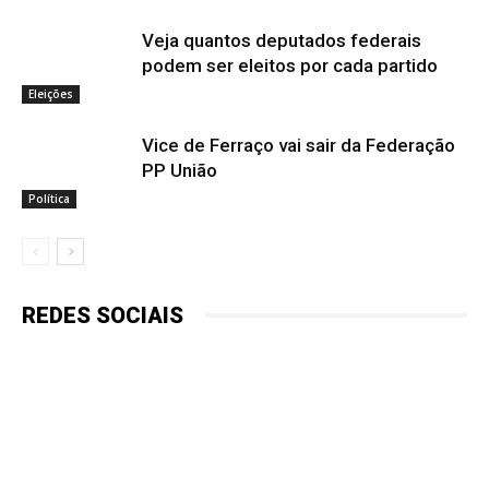
Veja quantos deputados federais
podem ser eleitos por cada partido
Eleições
Vice de Ferraço vai sair da Federação
PP União
Política
REDES SOCIAIS