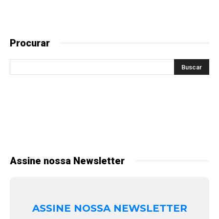
Procurar
Assine nossa Newsletter
ASSINE NOSSA NEWSLETTER