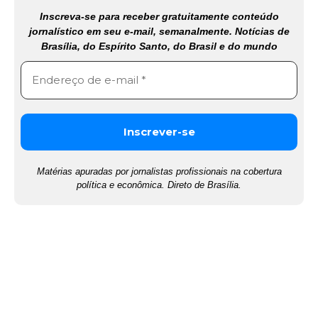
Inscreva-se para receber gratuitamente conteúdo
jornalístico em seu e-mail, semanalmente. Notícias de
Brasília, do Espírito Santo, do Brasil e do mundo
Matérias apuradas por jornalistas profissionais na cobertura
política e econômica. Direto de Brasília.