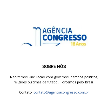
SOBRE NÓS
Não temos vinculação com governos, partidos políticos,
religiões ou times de futebol. Torcemos pelo Brasil.
Contato:
contato@agenciacongresso.com.br