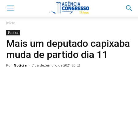
Início
Política
Mais um deputado capixaba
muda de partido dia 11
Por
Notícia
-
7 de dezembro de 2021 20:52