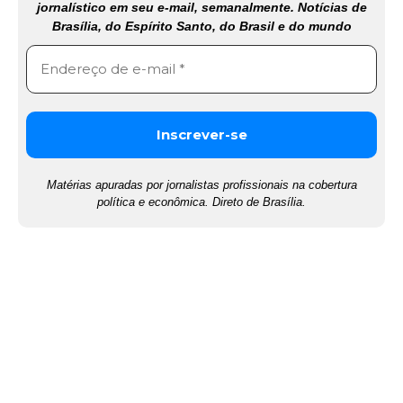
jornalístico em seu e-mail, semanalmente. Notícias de
Brasília, do Espírito Santo, do Brasil e do mundo
Matérias apuradas por jornalistas profissionais na cobertura
política e econômica. Direto de Brasília.