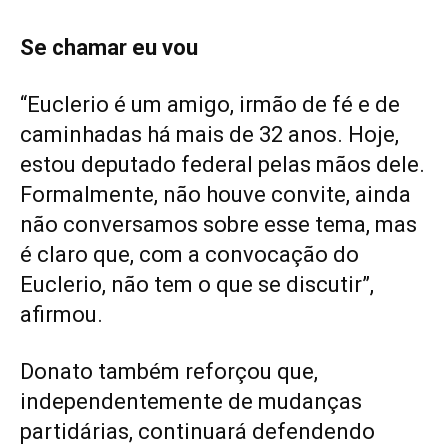
Se chamar eu vou
“Euclerio é um amigo, irmão de fé e de
caminhadas há mais de 32 anos. Hoje,
estou deputado federal pelas mãos dele.
Formalmente, não houve convite, ainda
não conversamos sobre esse tema, mas
é claro que, com a convocação do
Euclerio, não tem o que se discutir”,
afirmou.
Donato também reforçou que,
independentemente de mudanças
partidárias, continuará defendendo