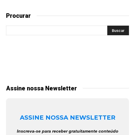
Procurar
Assine nossa Newsletter
ASSINE NOSSA NEWSLETTER
Inscreva-se para receber gratuitamente conteúdo