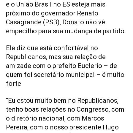
e o União Brasil no ES esteja mais
próximo do governador Renato
Casagrande (PSB), Donato não vê
empecilho para sua mudança de partido.
Ele diz que está confortável no
Republicanos, mas sua relação de
amizade com o prefeito Euclerio – de
quem foi secretário municipal – é muito
forte
“Eu estou muito bem no Republicanos,
tenho boas relações no Congresso, com
o diretório nacional, com Marcos
Pereira, com o nosso presidente Hugo