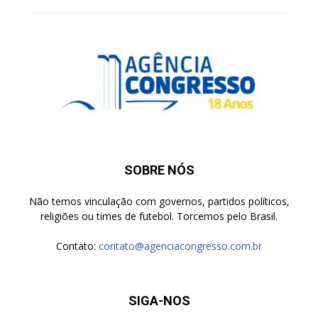
SOBRE NÓS
Não temos vinculação com governos, partidos políticos,
religiões ou times de futebol. Torcemos pelo Brasil.
Contato:
contato@agenciacongresso.com.br
SIGA-NOS