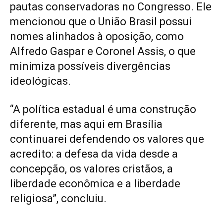
pautas conservadoras no Congresso. Ele
mencionou que o União Brasil possui
nomes alinhados à oposição, como
Alfredo Gaspar e Coronel Assis, o que
minimiza possíveis divergências
ideológicas.
“A política estadual é uma construção
diferente, mas aqui em Brasília
continuarei defendendo os valores que
acredito: a defesa da vida desde a
concepção, os valores cristãos, a
liberdade econômica e a liberdade
religiosa”, concluiu.