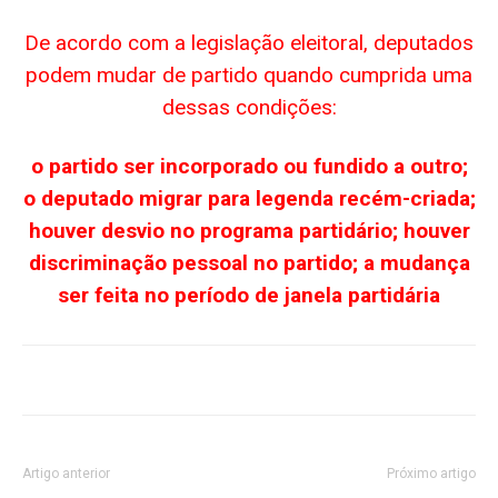
De acordo com a legislação eleitoral, deputados
podem mudar de partido quando cumprida uma
dessas condições:
o partido ser incorporado ou fundido a outro;
o deputado migrar para legenda recém-criada;
houver desvio no programa partidário; houver
discriminação pessoal no partido; a mudança
ser feita no período de janela partidária
Artigo anterior
Próximo artigo