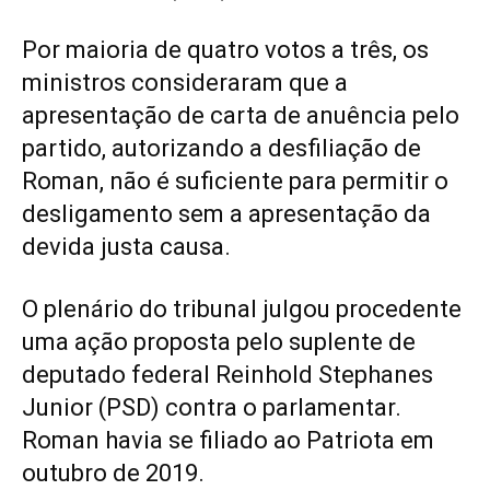
Por maioria de quatro votos a três, os
ministros consideraram que a
apresentação de carta de anuência pelo
partido, autorizando a desfiliação de
Roman, não é suficiente para permitir o
desligamento sem a apresentação da
devida justa causa.
O plenário do tribunal julgou procedente
uma ação proposta pelo suplente de
deputado federal Reinhold Stephanes
Junior (PSD) contra o parlamentar.
Roman havia se filiado ao Patriota em
outubro de 2019.