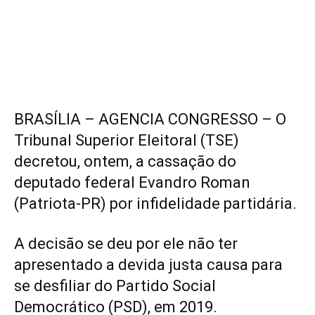
BRASÍLIA – AGENCIA CONGRESSO – O
Tribunal Superior Eleitoral (TSE)
decretou, ontem, a cassação do
deputado federal Evandro Roman
(Patriota-PR) por infidelidade partidária.
A decisão se deu por ele não ter
apresentado a devida justa causa para
se desfiliar do Partido Social
Democrático (PSD), em 2019.