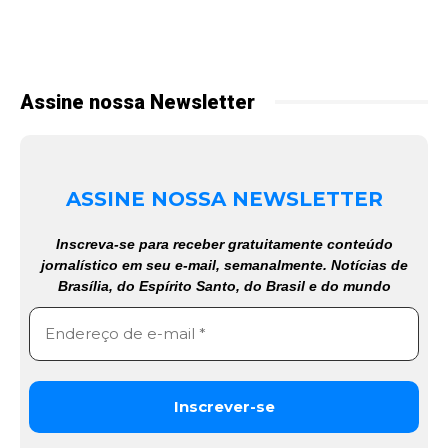
Assine nossa Newsletter
ASSINE NOSSA NEWSLETTER
Inscreva-se para receber gratuitamente conteúdo
jornalístico em seu e-mail, semanalmente. Notícias de
Brasília, do Espírito Santo, do Brasil e do mundo