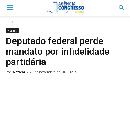
Início
Brasília
Deputado federal perde
mandato por infidelidade
partidária
Por
Notícia
-
26 de novembro de 2021 12:19