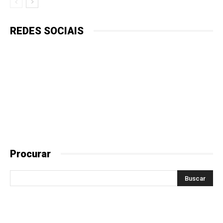
REDES SOCIAIS
Procurar