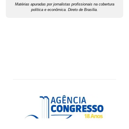
Matérias apuradas por jornalistas profissionais na cobertura
política e econômica. Direto de Brasília.