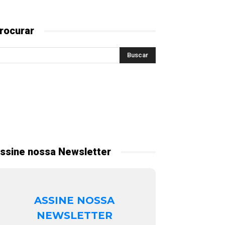
rocurar
ssine nossa Newsletter
ASSINE NOSSA
NEWSLETTER