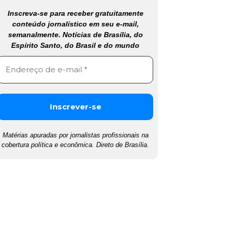
Inscreva-se para receber gratuitamente
conteúdo jornalístico em seu e-mail,
semanalmente. Notícias de Brasília, do
Espírito Santo, do Brasil e do mundo
Matérias apuradas por jornalistas profissionais na
cobertura política e econômica. Direto de Brasília.