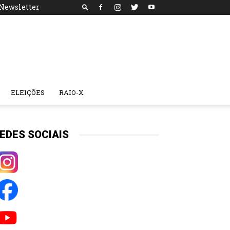
Newsletter
ELEIÇÕES
RAIO-X
EDES SOCIAIS