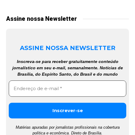
Assine nossa Newsletter
ASSINE NOSSA NEWSLETTER
Inscreva-se para receber gratuitamente conteúdo
jornalístico em seu e-mail, semanalmente. Notícias de
Brasília, do Espírito Santo, do Brasil e do mundo
Matérias apuradas por jornalistas profissionais na cobertura
política e econômica. Direto de Brasília.