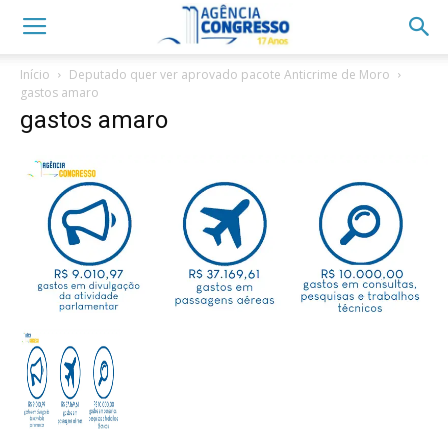
Início
Deputado quer ver aprovado pacote Anticrime de Moro
gastos amaro
gastos amaro