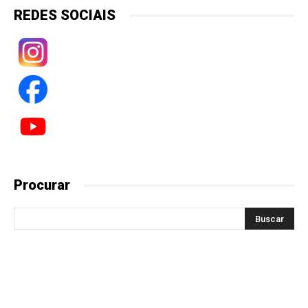
REDES SOCIAIS
Procurar