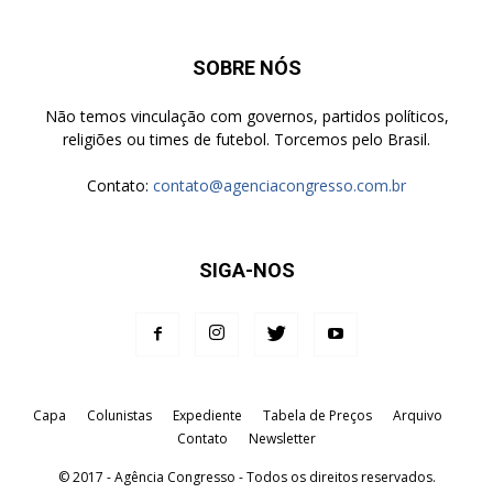
SOBRE NÓS
Não temos vinculação com governos, partidos políticos,
religiões ou times de futebol. Torcemos pelo Brasil.
Contato:
contato@agenciacongresso.com.br
SIGA-NOS
Capa
Colunistas
Expediente
Tabela de Preços
Arquivo
Contato
Newsletter
© 2017 - Agência Congresso - Todos os direitos reservados.