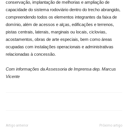
conservação, implantação de melhorias e ampliação de
capacidade do sistema rodoviário dentro do trecho abrangido,
compreendendo todos os elementos integrantes da faixa de
domínio, além de acessos e alças, edificações e terrenos,
pistas centrais, laterais, marginais ou locais, ciclovias,
acostamentos, obras de arte especiais, bem como áreas
ocupadas com instalações operacionais e administrativas
relacionadas à concessão.
Com informações da Assessoria de Imprensa dep. Marcus
Vicente
Artigo anterior
Próximo artigo