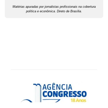
Matérias apuradas por jornalistas profissionais na cobertura
política e econômica. Direto de Brasília.