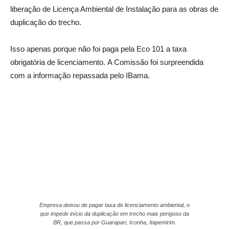
liberação de Licença Ambiental de Instalação para as obras de
duplicação do trecho.
Isso apenas porque não foi paga pela Eco 101 a taxa
obrigatória de licenciamento. A Comissão foi surpreendida
com a informação repassada pelo IBama.
Empresa deixou de pagar taxa de licenciamento ambiental, o
que impede início da duplicação em trecho mais perigoso da
BR, que passa por Guarapari, Iconha, Itapemirim.