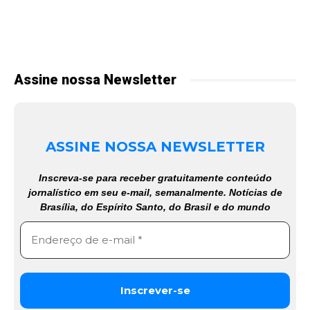
Assine nossa Newsletter
ASSINE NOSSA NEWSLETTER
Inscreva-se para receber gratuitamente conteúdo
jornalístico em seu e-mail, semanalmente. Notícias de
Brasília, do Espírito Santo, do Brasil e do mundo