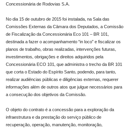
Concessionária de Rodovias S.A.
No dia 15 de outubro de 2015 foi instalada, na Sala das
Comissões Externas da Câmara dos Deputados, a Comissão
de Fiscalização da Concessionária Eco 101 – BR 101,
destinada a fazer o acompanhamento “in loco” e fiscalizar os
planos de trabalho, obras realizadas, intervenções futuras,
investimentos, obrigações e direitos adquiridos pela
Concessionária ECO 101, que administra o trecho da BR 101
que corta o Estado do Espírito Santo, podendo, para tanto,
realizar audiências públicas e diligências externas, requerer
informações além de outros atos que julgue necessários para
a consecução dos objetivos da Comissão.
O objeto do contrato é a concessão para a exploração da
infraestrutura e da prestação do serviço público de
recuperação, operação, manutenção, monitoração,