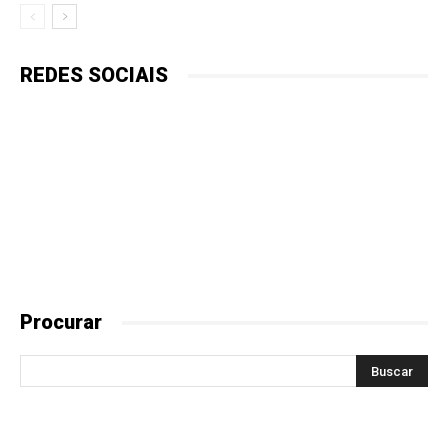
REDES SOCIAIS
Procurar