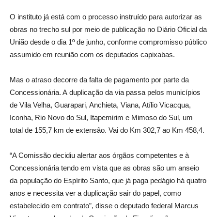
O instituto já está com o processo instruído para autorizar as
obras no trecho sul por meio de publicação no Diário Oficial da
União desde o dia 1º de junho, conforme compromisso público
assumido em reunião com os deputados capixabas.
Mas o atraso decorre da falta de pagamento por parte da
Concessionária. A duplicação da via passa pelos municípios
de Vila Velha, Guarapari, Anchieta, Viana, Atílio Vicacqua,
Iconha, Rio Novo do Sul, Itapemirim e Mimoso do Sul, um
total de 155,7 km de extensão. Vai do Km 302,7 ao Km 458,4.
“A Comissão decidiu alertar aos órgãos competentes e à
Concessionária tendo em vista que as obras são um anseio
da população do Espírito Santo, que já paga pedágio há quatro
anos e necessita ver a duplicação sair do papel, como
estabelecido em contrato”, disse o deputado federal Marcus