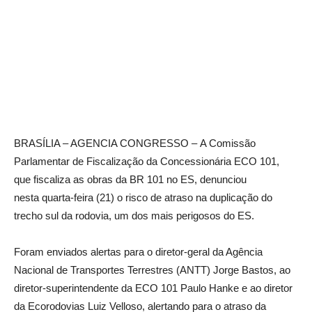
BRASÍLIA – AGENCIA CONGRESSO – A Comissão
Parlamentar de Fiscalização da Concessionária ECO 101,
que fiscaliza as obras da BR 101 no ES, denunciou
nesta quarta-feira (21) o risco de atraso na duplicação do
trecho sul da rodovia, um dos mais perigosos do ES.
Foram enviados alertas para o diretor-geral da Agência
Nacional de Transportes Terrestres (ANTT) Jorge Bastos, ao
diretor-superintendente da ECO 101 Paulo Hanke e ao diretor
da Ecorodovias Luiz Velloso, alertando para o atraso da