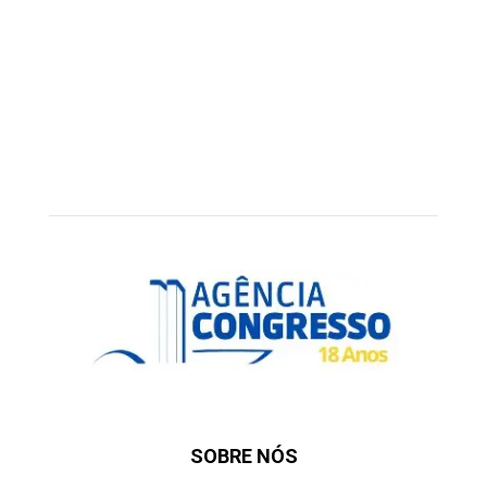
SOBRE NÓS