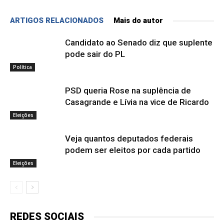
ARTIGOS RELACIONADOS
Mais do autor
Candidato ao Senado diz que suplente
pode sair do PL
Política
PSD queria Rose na suplência de
Casagrande e Lívia na vice de Ricardo
Eleições
Veja quantos deputados federais
podem ser eleitos por cada partido
Eleições
REDES SOCIAIS