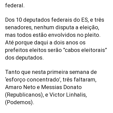
federal.
Dos 10 deputados federais do ES, e três
senadores, nenhum disputa a eleição,
mas todos estão envolvidos no pleito.
Até porque daqui a dois anos os
prefeitos eleitos serão ”cabos eleitorais”
dos deputados.
Tanto que nesta primeira semana de
‘esforço concentrado’, três faltaram,
Amaro Neto e Messias Donato
(Republicanos), e Victor Linhalis,
(Podemos).