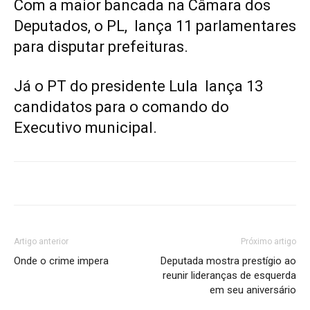
Com a maior bancada na Câmara dos
Deputados, o PL, lança 11 parlamentares
para disputar prefeituras.
Já o PT do presidente
Lula
lança 13
candidatos para o comando do
Executivo municipal.
Artigo anterior
Próximo artigo
Onde o crime impera
Deputada mostra prestígio ao
reunir lideranças de esquerda
em seu aniversário