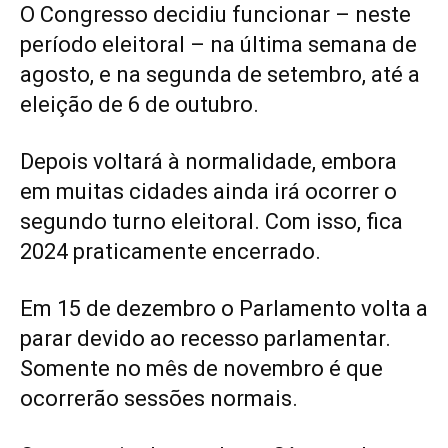
O Congresso decidiu funcionar – neste
período eleitoral – na última semana de
agosto, e na segunda de setembro, até a
eleição de 6 de outubro.
Depois voltará à normalidade, embora
em muitas cidades ainda irá ocorrer o
segundo turno eleitoral. Com isso, fica
2024 praticamente encerrado.
Em 15 de dezembro o Parlamento volta a
parar devido ao recesso parlamentar.
Somente no mês de novembro é que
ocorrerão sessões normais.