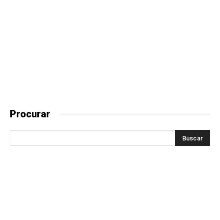
Procurar