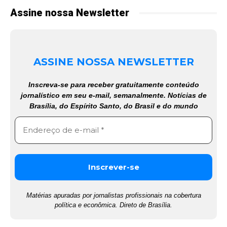
Assine nossa Newsletter
ASSINE NOSSA NEWSLETTER
Inscreva-se para receber gratuitamente conteúdo
jornalístico em seu e-mail, semanalmente. Notícias de
Brasília, do Espírito Santo, do Brasil e do mundo
Matérias apuradas por jornalistas profissionais na cobertura
política e econômica. Direto de Brasília.