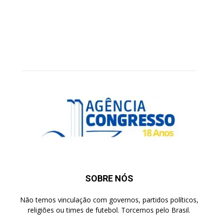
SOBRE NÓS
Não temos vinculação com governos, partidos políticos,
religiões ou times de futebol. Torcemos pelo Brasil.