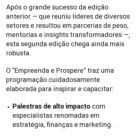
Após o grande sucesso da edição
anterior — que reuniu líderes de diversos
setores e resultou em parcerias de peso,
mentorias e insights transformadores —,
esta segunda edição chega ainda mais
robusta.
O “Empreenda e Prospere” traz uma
programação cuidadosamente
elaborada para inspirar e capacitar:
Palestras de alto impacto
com
especialistas renomadas em
estratégia, finanças e marketing.