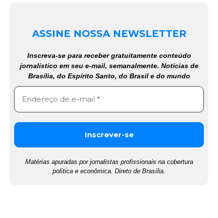
ASSINE NOSSA NEWSLETTER
Inscreva-se para receber gratuitamente conteúdo
jornalístico em seu e-mail, semanalmente. Notícias de
Brasília, do Espírito Santo, do Brasil e do mundo
Matérias apuradas por jornalistas profissionais na cobertura
política e econômica. Direto de Brasília.