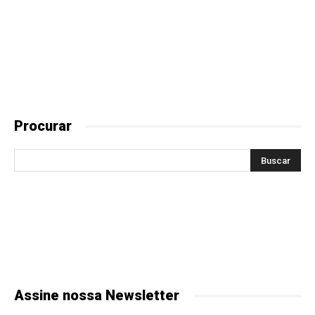
Procurar
Assine nossa Newsletter