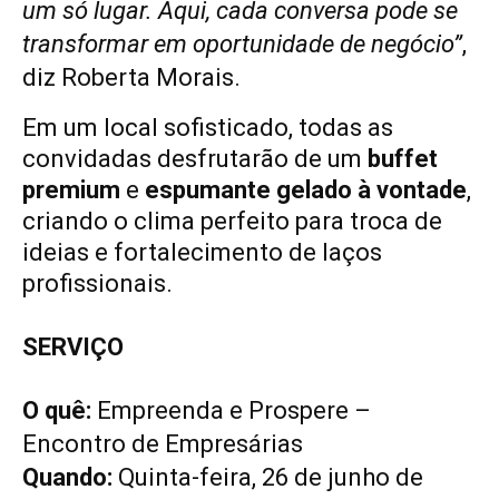
um só lugar. Aqui, cada conversa pode se
transformar em oportunidade de negócio”
,
diz Roberta Morais.
Em um local sofisticado, todas as
convidadas desfrutarão de um
buffet
premium
e
espumante gelado à vontade
,
criando o clima perfeito para troca de
ideias e fortalecimento de laços
profissionais.
SERVIÇO
O quê:
Empreenda e Prospere –
Encontro de Empresárias
Quando:
Quinta-feira, 26 de junho de