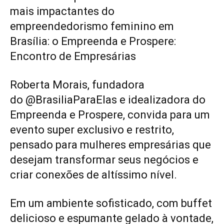
mais impactantes do
empreendedorismo feminino em
Brasília: o Empreenda e Prospere:
Encontro de Empresárias
Roberta Morais, fundadora
do
@BrasiliaParaElas
e idealizadora do
Empreenda e Prospere, convida para um
evento super exclusivo e restrito,
pensado para mulheres empresárias que
desejam transformar seus negócios e
criar conexões de altíssimo nível.
Em um ambiente sofisticado, com buffet
delicioso e espumante gelado à vontade,