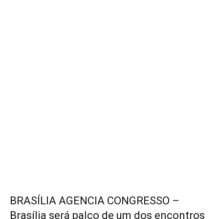
BRASÍLIA AGENCIA CONGRESSO –
Brasília será palco de um dos encontros