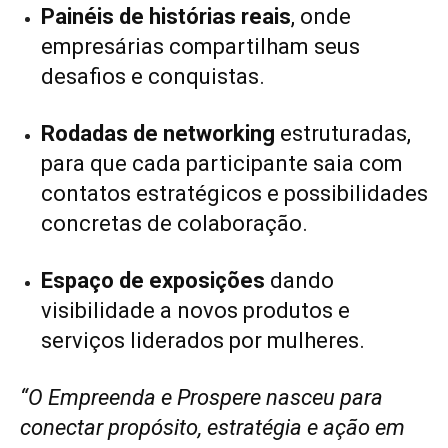
Painéis de histórias reais
, onde
empresárias compartilham seus
desafios e conquistas.
Rodadas de networking
estruturadas,
para que cada participante saia com
contatos estratégicos e possibilidades
concretas de colaboração.
Espaço de exposições
dando
visibilidade a novos produtos e
serviços liderados por mulheres.
“O Empreenda e Prospere nasceu para
conectar propósito, estratégia e ação em