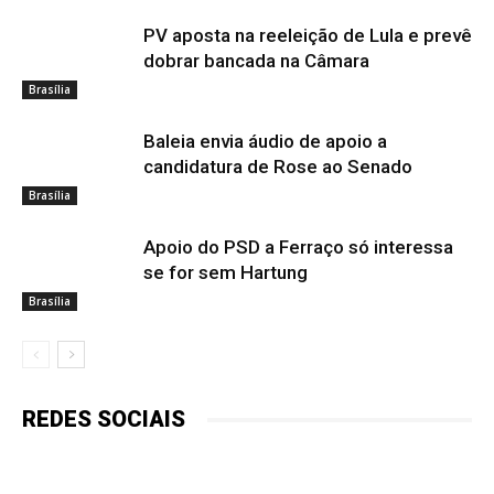
PV aposta na reeleição de Lula e prevê
dobrar bancada na Câmara
Brasília
Baleia envia áudio de apoio a
candidatura de Rose ao Senado
Brasília
Apoio do PSD a Ferraço só interessa
se for sem Hartung
Brasília
REDES SOCIAIS