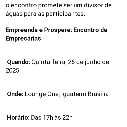
o encontro promete ser um divisor de
águas para as participantes.
Empreenda e Prospere: Encontro de
Empresárias
Quando:
Quinta-feira, 26 de junho de
2025
Onde:
Lounge One, Iguatemi Brasília
Horário:
Das 17h às 22h