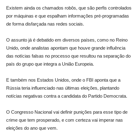
Existem ainda os chamados robôs, que são perfis controlados
por máquinas e que espalham informações pré-programadas
de forma disfarçada nas redes sociais.
O assunto já é debatido em diversos países, como no Reino
Unido, onde analistas apontam que houve grande influência
das notícias falsas no processo que resultou na separação do
país do grupo que integra a União Europeia.
E também nos Estados Unidos, onde o FBI aponta que a
Rússia teria influenciado nas últimas eleições, plantando
notícias negativas contra a candidata do Partido Democrata.
O Congresso Nacional vai definir punições para esse tipo de
crime que tem prosperado, e com certeza vai imperar nas
eleições do ano que vem.