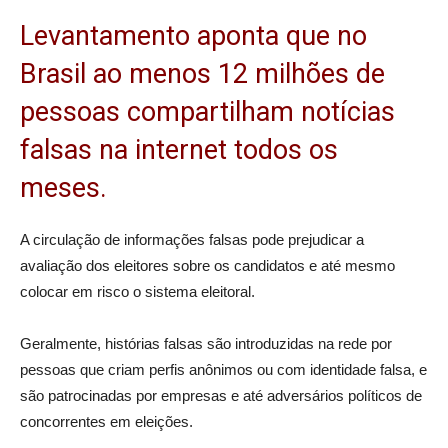
Levantamento aponta que no
Brasil ao menos 12 milhões de
pessoas compartilham notícias
falsas na internet todos os
meses.
A circulação de informações falsas pode prejudicar a
avaliação dos eleitores sobre os candidatos e até mesmo
colocar em risco o sistema eleitoral.
Geralmente, histórias falsas são introduzidas na rede por
pessoas que criam perfis anônimos ou com identidade falsa, e
são patrocinadas por empresas e até adversários políticos de
concorrentes em eleições.