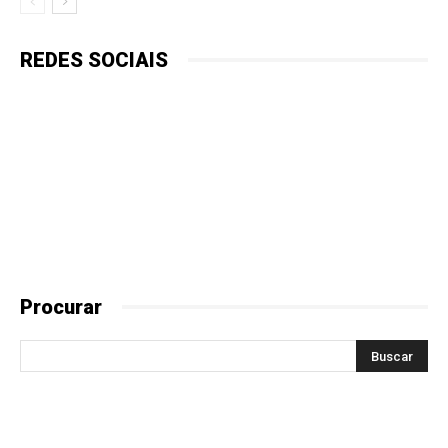
REDES SOCIAIS
Procurar