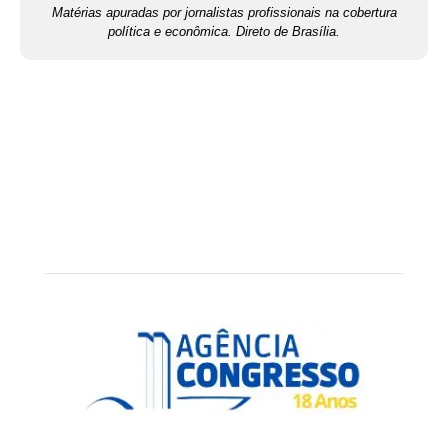
Matérias apuradas por jornalistas profissionais na cobertura
política e econômica. Direto de Brasília.