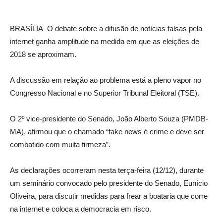
BRASÍLIA O debate sobre a difusão de notícias falsas pela
internet ganha amplitude na medida em que as eleições de
2018 se aproximam.
A discussão em relação ao problema está a pleno vapor no
Congresso Nacional e no Superior Tribunal Eleitoral (TSE).
O 2º vice-presidente do Senado, João Alberto Souza (PMDB-
MA), afirmou que o chamado “fake news é crime e deve ser
combatido com muita firmeza”.
As declarações ocorreram nesta terça-feira (12/12), durante
um seminário convocado pelo presidente do Senado, Eunício
Oliveira, para discutir medidas para frear a boataria que corre
na internet e coloca a democracia em risco.