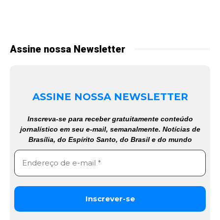
Assine nossa Newsletter
ASSINE NOSSA NEWSLETTER
Inscreva-se para receber gratuitamente conteúdo
jornalístico em seu e-mail, semanalmente. Notícias de
Brasília, do Espírito Santo, do Brasil e do mundo