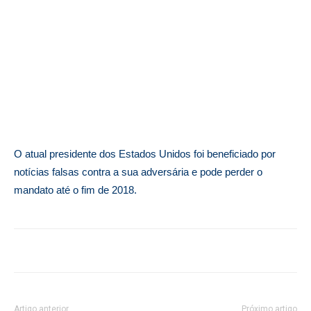
O atual presidente dos Estados Unidos foi beneficiado por
notícias falsas contra a sua adversária e pode perder o
mandato até o fim de 2018.
Artigo anterior
Próximo artigo