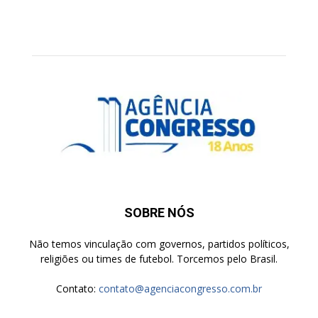
SOBRE NÓS
Não temos vinculação com governos, partidos políticos,
religiões ou times de futebol. Torcemos pelo Brasil.
Contato:
contato@agenciacongresso.com.br