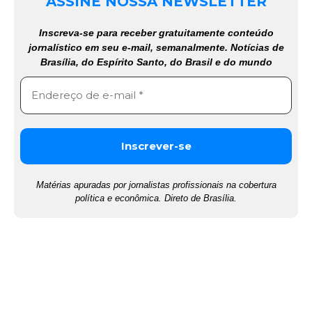
ASSINE NOSSA NEWSLETTER
Inscreva-se para receber gratuitamente conteúdo
jornalístico em seu e-mail, semanalmente. Notícias de
Brasília, do Espírito Santo, do Brasil e do mundo
Matérias apuradas por jornalistas profissionais na cobertura
política e econômica. Direto de Brasília.