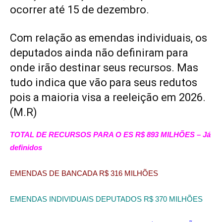
ocorrer até 15 de dezembro.
Com relação as emendas individuais, os
deputados ainda não definiram para
onde irão destinar seus recursos. Mas
tudo indica que vão para seus redutos
pois a maioria visa a reeleição em 2026.
(M.R)
TOTAL DE RECURSOS PARA O ES R$ 893 MILHÕES – Já
definidos
EMENDAS DE BANCADA R$ 316 MILHÕES
EMENDAS INDIVIDUAIS DEPUTADOS R$ 370 MILHÕES