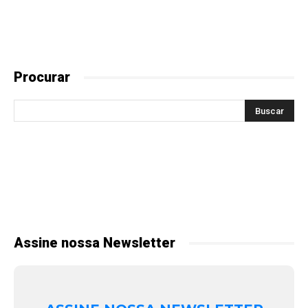
Procurar
Assine nossa Newsletter