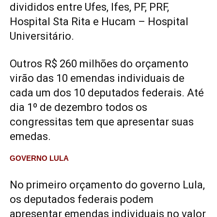
divididos entre Ufes, Ifes, PF, PRF,
Hospital Sta Rita e Hucam – Hospital
Universitário.
Outros R$ 260 milhões do orçamento
virão das 10 emendas individuais de
cada um dos 10 deputados federais. Até
dia 1º de dezembro todos os
congressitas tem que apresentar suas
emedas.
GOVERNO LULA
No primeiro orçamento do governo Lula,
os deputados federais podem
apresentar emendas individuais no valor