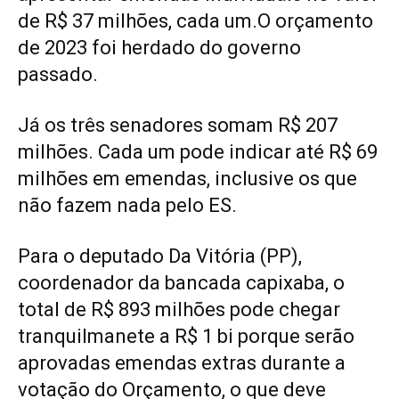
de R$ 37 milhões, cada um.O orçamento
de 2023 foi herdado do governo
passado.
Já os três senadores somam R$ 207
milhões. Cada um pode indicar até R$ 69
milhões em emendas, inclusive os que
não fazem nada pelo ES.
Para o deputado Da Vitória (PP),
coordenador da bancada capixaba, o
total de R$ 893 milhões pode chegar
tranquilmanete a R$ 1 bi porque serão
aprovadas emendas extras durante a
votação do Orçamento, o que deve