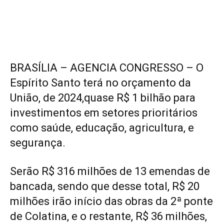
BRASÍLIA – AGENCIA CONGRESSO – O
Espírito Santo terá no orçamento da
União, de 2024,quase R$ 1 bilhão para
investimentos em setores prioritários
como saúde, educação, agricultura, e
segurança.
Serão R$ 316 milhões de 13 emendas de
bancada, sendo que desse total, R$ 20
milhões irão início das obras da 2ª ponte
de Colatina, e o restante, R$ 36 milhões,