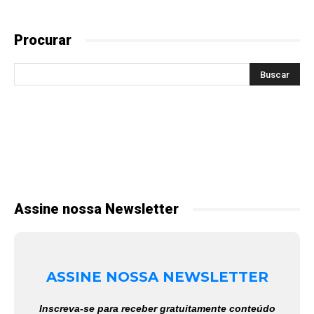
Procurar
Assine nossa Newsletter
ASSINE NOSSA NEWSLETTER
Inscreva-se para receber gratuitamente conteúdo