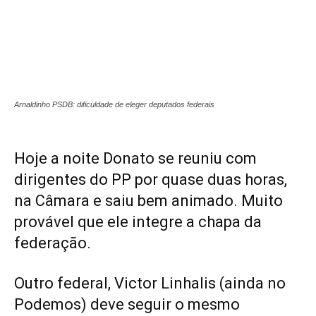
Arnaldinho PSDB: dificuldade de eleger deputados federais
Hoje a noite Donato se reuniu com
dirigentes do PP por quase duas horas,
na Câmara e saiu bem animado. Muito
provável que ele integre a chapa da
federação.
Outro federal, Victor Linhalis (ainda no
Podemos) deve seguir o mesmo