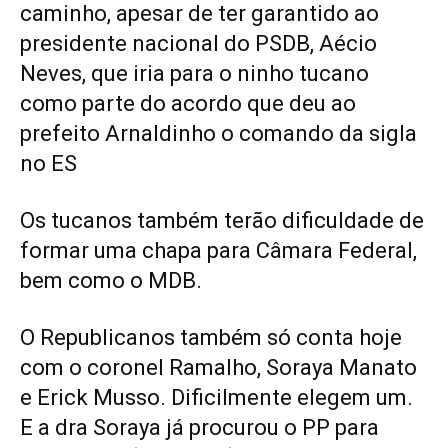
caminho, apesar de ter garantido ao
presidente nacional do PSDB, Aécio
Neves, que iria para o ninho tucano
como parte do acordo que deu ao
prefeito Arnaldinho o comando da sigla
no ES
Os tucanos também terão dificuldade de
formar uma chapa para Câmara Federal,
bem como o MDB.
O Republicanos também só conta hoje
com o coronel Ramalho, Soraya Manato
e Erick Musso. Dificilmente elegem um.
E a dra Soraya já procurou o PP para