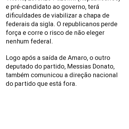
e pré-candidato ao governo, terá
dificuldades de viabilizar a chapa de
federais da sigla. O republicanos perde
força e corre o risco de não eleger
nenhum federal.
Logo após a saída de Amaro, o outro
deputado do partido, Messias Donato,
também comunicou a direção nacional
do partido que está fora.