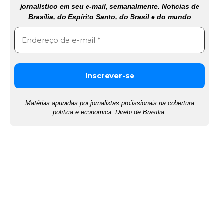
jornalístico em seu e-mail, semanalmente. Notícias de
Brasília, do Espírito Santo, do Brasil e do mundo
Matérias apuradas por jornalistas profissionais na cobertura
política e econômica. Direto de Brasília.