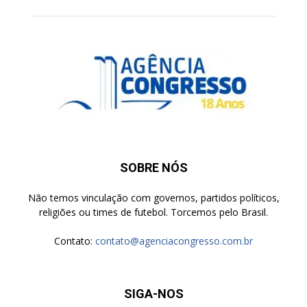
SOBRE NÓS
Não temos vinculação com governos, partidos políticos,
religiões ou times de futebol. Torcemos pelo Brasil.
Contato:
contato@agenciacongresso.com.br
SIGA-NOS