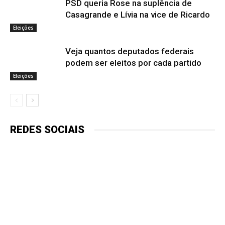
PSD queria Rose na suplência de
Casagrande e Lívia na vice de Ricardo
Eleições
Veja quantos deputados federais
podem ser eleitos por cada partido
Eleições
REDES SOCIAIS