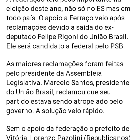
eleição deste ano, não só no ES mas em
todo país. O apoio a Ferraço veio após
reclamações devido a saída do ex-
deputado Felipe Rigoni do União Brasil.
Ele será candidato a federal pelo PSB.
As maiores reclamações foram feitas
pelo presidente da Assembleia
Legislativa. Marcelo Santos, presidente
do União Brasil, reclamou que seu
partido estava sendo atropelado pelo
governo. A solução veio rápido.
Sem o apoio da federação o prefeito de
Vitória, Lorenzo Pazolini (Republicanos)