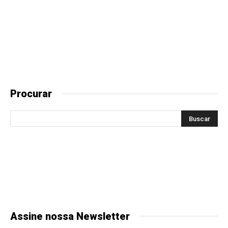
Procurar
Assine nossa Newsletter