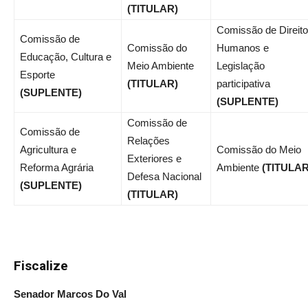
(TITULAR)
Comissão de Direit
Comissão de
Comissão do
Humanos e
Educação, Cultura e
Meio Ambiente
Legislação
Esporte
(TITULAR)
participativa
(SUPLENTE)
(SUPLENTE)
Comissão de
Comissão de
Relações
Agricultura e
Comissão do Meio
Exteriores e
Reforma Agrária
Ambiente
(TITULAR
Defesa Nacional
(SUPLENTE)
(TITULAR)
Fiscalize
Senador Marcos Do Val