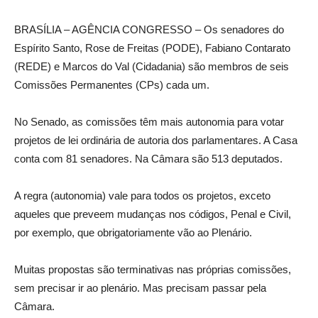
BRASÍLIA – AGÊNCIA CONGRESSO – Os senadores do
Espírito Santo, Rose de Freitas (PODE), Fabiano Contarato
(REDE) e Marcos do Val (Cidadania) são membros de seis
Comissões Permanentes (CPs) cada um.
No Senado, as comissões têm mais autonomia para votar
projetos de lei ordinária de autoria dos parlamentares. A Casa
conta com 81 senadores. Na Câmara são 513 deputados.
A regra (autonomia) vale para todos os projetos, exceto
aqueles que preveem mudanças nos códigos, Penal e Civil,
por exemplo, que obrigatoriamente vão ao Plenário.
Muitas propostas são terminativas nas próprias comissões,
sem precisar ir ao plenário. Mas precisam passar pela
Câmara.