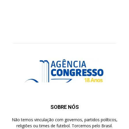
SOBRE NÓS
Não temos vinculação com governos, partidos políticos,
religiões ou times de futebol. Torcemos pelo Brasil.