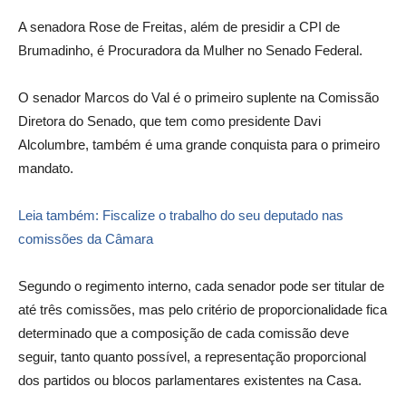
A senadora Rose de Freitas, além de presidir a CPI de
Brumadinho, é Procuradora da Mulher no Senado Federal.
O senador Marcos do Val é o primeiro suplente na Comissão
Diretora do Senado, que tem como presidente Davi
Alcolumbre, também é uma grande conquista para o primeiro
mandato.
Leia também: Fiscalize o trabalho do seu deputado nas
comissões da Câmara
Segundo o regimento interno, cada senador pode ser titular de
até três comissões, mas pelo critério de proporcionalidade fica
determinado que a composição de cada comissão deve
seguir, tanto quanto possível, a representação proporcional
dos partidos ou blocos parlamentares existentes na Casa.