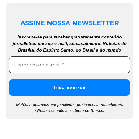
ASSINE NOSSA NEWSLETTER
Inscreva-se para receber gratuitamente conteúdo
jornalístico em seu e-mail, semanalmente. Notícias de
Brasília, do Espírito Santo, do Brasil e do mundo
Matérias apuradas por jornalistas profissionais na cobertura
política e econômica. Direto de Brasília.