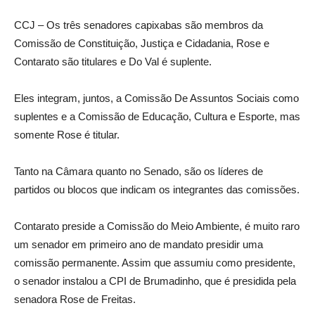
CCJ – Os três senadores capixabas são membros da
Comissão de Constituição, Justiça e Cidadania, Rose e
Contarato são titulares e Do Val é suplente.
Eles integram, juntos, a Comissão De Assuntos Sociais como
suplentes e a Comissão de Educação, Cultura e Esporte, mas
somente Rose é titular.
Tanto na Câmara quanto no Senado, são os líderes de
partidos ou blocos que indicam os integrantes das comissões.
Contarato preside a Comissão do Meio Ambiente, é muito raro
um senador em primeiro ano de mandato presidir uma
comissão permanente. Assim que assumiu como presidente,
o senador instalou a CPI de Brumadinho, que é presidida pela
senadora Rose de Freitas.