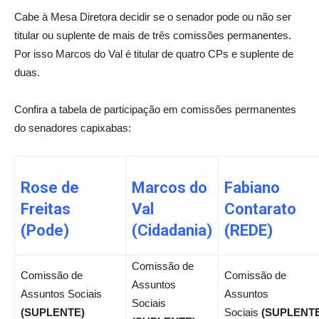
Cabe à Mesa Diretora decidir se o senador pode ou não ser
titular ou suplente de mais de três comissões permanentes.
Por isso Marcos do Val é titular de quatro CPs e suplente de
duas.
Confira a tabela de participação em comissões permanentes
do senadores capixabas:
Rose de
Marcos do
Fabiano
Freitas
Val
Contarato
(Pode)
(Cidadania)
(REDE)
Comissão de
Comissão de
Comissão de
Assuntos
Assuntos Sociais
Assuntos
Sociais
(SUPLENTE)
Sociais
(SUPLENTE